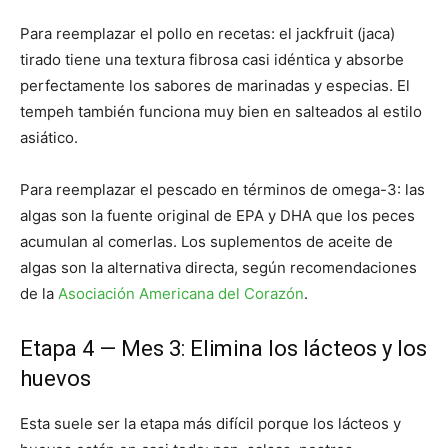
Para reemplazar el pollo en recetas: el jackfruit (jaca)
tirado tiene una textura fibrosa casi idéntica y absorbe
perfectamente los sabores de marinadas y especias. El
tempeh también funciona muy bien en salteados al estilo
asiático.
Para reemplazar el pescado en términos de omega-3: las
algas son la fuente original de EPA y DHA que los peces
acumulan al comerlas. Los suplementos de aceite de
algas son la alternativa directa, según recomendaciones
de la
Asociación Americana del Corazón
.
Etapa 4 — Mes 3: Elimina los lácteos y los
huevos
Esta suele ser la etapa más difícil porque los lácteos y