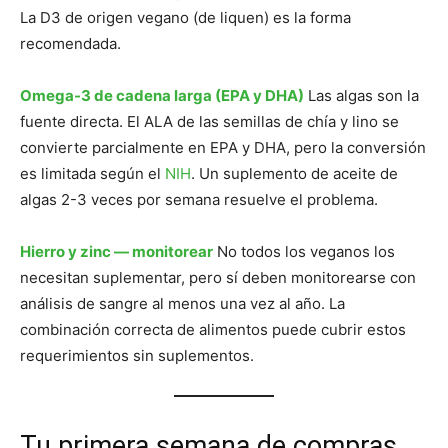
La D3 de origen vegano (de liquen) es la forma
recomendada.
Omega-3 de cadena larga (EPA y DHA)
Las algas son la
fuente directa. El ALA de las semillas de chía y lino se
convierte parcialmente en EPA y DHA, pero la conversión
es limitada según el
NIH
. Un suplemento de aceite de
algas 2-3 veces por semana resuelve el problema.
Hierro y zinc — monitorear
No todos los veganos los
necesitan suplementar, pero sí deben monitorearse con
análisis de sangre al menos una vez al año. La
combinación correcta de alimentos puede cubrir estos
requerimientos sin suplementos.
Tu primera semana de compras