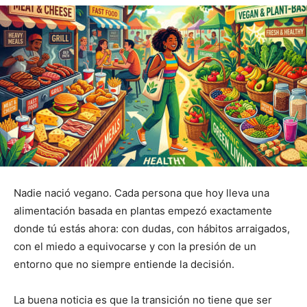
Nadie nació vegano. Cada persona que hoy lleva una
alimentación basada en plantas empezó exactamente
donde tú estás ahora: con dudas, con hábitos arraigados,
con el miedo a equivocarse y con la presión de un
entorno que no siempre entiende la decisión.
La buena noticia es que la transición no tiene que ser