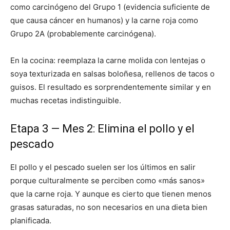
como carcinógeno del Grupo 1 (evidencia suficiente de
que causa cáncer en humanos) y la carne roja como
Grupo 2A (probablemente carcinógena).
En la cocina: reemplaza la carne molida con lentejas o
soya texturizada en salsas boloñesa, rellenos de tacos o
guisos. El resultado es sorprendentemente similar y en
muchas recetas indistinguible.
Etapa 3 — Mes 2: Elimina el pollo y el
pescado
El pollo y el pescado suelen ser los últimos en salir
porque culturalmente se perciben como «más sanos»
que la carne roja. Y aunque es cierto que tienen menos
grasas saturadas, no son necesarios en una dieta bien
planificada.