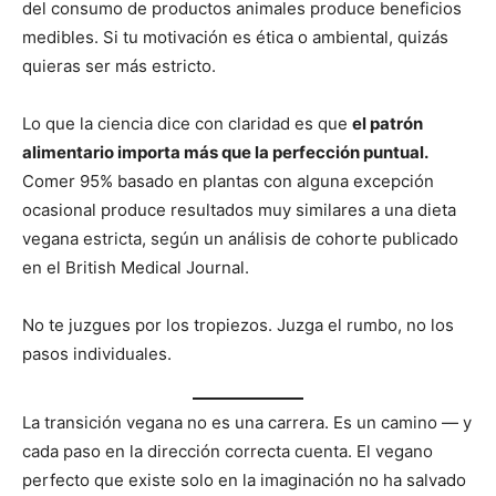
del consumo de productos animales produce beneficios
medibles. Si tu motivación es ética o ambiental, quizás
quieras ser más estricto.
Lo que la ciencia dice con claridad es que
el patrón
alimentario importa más que la perfección puntual.
Comer 95% basado en plantas con alguna excepción
ocasional produce resultados muy similares a una dieta
vegana estricta, según un análisis de cohorte publicado
en el British Medical Journal.
No te juzgues por los tropiezos. Juzga el rumbo, no los
pasos individuales.
La transición vegana no es una carrera. Es un camino — y
cada paso en la dirección correcta cuenta. El vegano
perfecto que existe solo en la imaginación no ha salvado