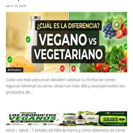
abril 15, 2020
Artículos
Cada vez más personas deciden cambiar su forma de comer.
Algunas eliminan la carne, otras van más allá y excluyen todos los
productos de...