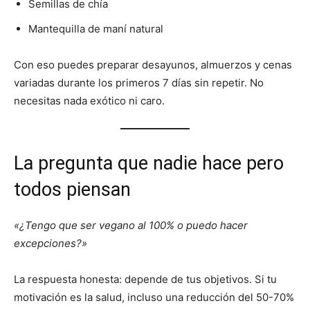
Semillas de chía
Mantequilla de maní natural
Con eso puedes preparar desayunos, almuerzos y cenas
variadas durante los primeros 7 días sin repetir. No
necesitas nada exótico ni caro.
La pregunta que nadie hace pero
todos piensan
«¿Tengo que ser vegano al 100% o puedo hacer
excepciones?»
La respuesta honesta: depende de tus objetivos. Si tu
motivación es la salud, incluso una reducción del 50-70%