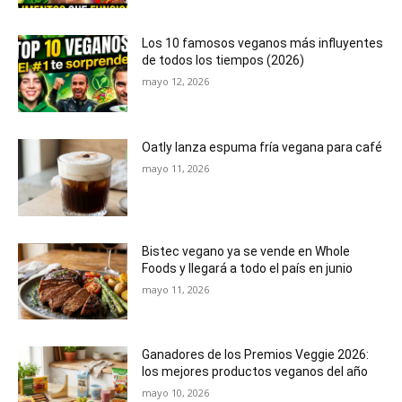
Los 10 famosos veganos más influyentes
de todos los tiempos (2026)
mayo 12, 2026
Oatly lanza espuma fría vegana para café
mayo 11, 2026
Bistec vegano ya se vende en Whole
Foods y llegará a todo el país en junio
mayo 11, 2026
Ganadores de los Premios Veggie 2026:
los mejores productos veganos del año
mayo 10, 2026