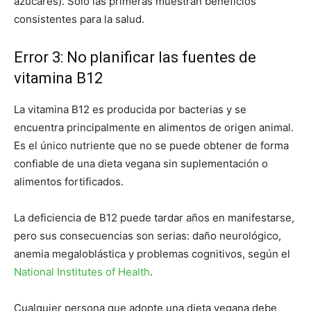
azúcares). Solo las primeras muestran beneficios
consistentes para la salud.
Error 3: No planificar las fuentes de
vitamina B12
La vitamina B12 es producida por bacterias y se
encuentra principalmente en alimentos de origen animal.
Es el único nutriente que no se puede obtener de forma
confiable de una dieta vegana sin suplementación o
alimentos fortificados.
La deficiencia de B12 puede tardar años en manifestarse,
pero sus consecuencias son serias: daño neurológico,
anemia megaloblástica y problemas cognitivos, según el
National Institutes of Health
.
Cualquier persona que adopte una dieta vegana debe