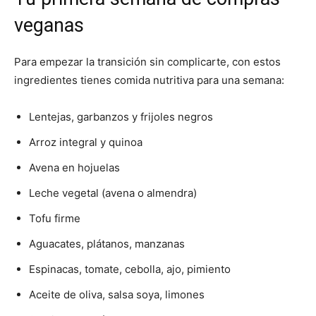
veganas
Para empezar la transición sin complicarte, con estos
ingredientes tienes comida nutritiva para una semana:
Lentejas, garbanzos y frijoles negros
Arroz integral y quinoa
Avena en hojuelas
Leche vegetal (avena o almendra)
Tofu firme
Aguacates, plátanos, manzanas
Espinacas, tomate, cebolla, ajo, pimiento
Aceite de oliva, salsa soya, limones