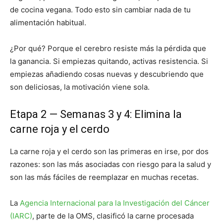
de cocina vegana. Todo esto sin cambiar nada de tu
alimentación habitual.
¿Por qué? Porque el cerebro resiste más la pérdida que
la ganancia. Si empiezas quitando, activas resistencia. Si
empiezas añadiendo cosas nuevas y descubriendo que
son deliciosas, la motivación viene sola.
Etapa 2 — Semanas 3 y 4: Elimina la
carne roja y el cerdo
La carne roja y el cerdo son las primeras en irse, por dos
razones: son las más asociadas con riesgo para la salud y
son las más fáciles de reemplazar en muchas recetas.
La
Agencia Internacional para la Investigación del Cáncer
(IARC)
, parte de la OMS, clasificó la carne procesada