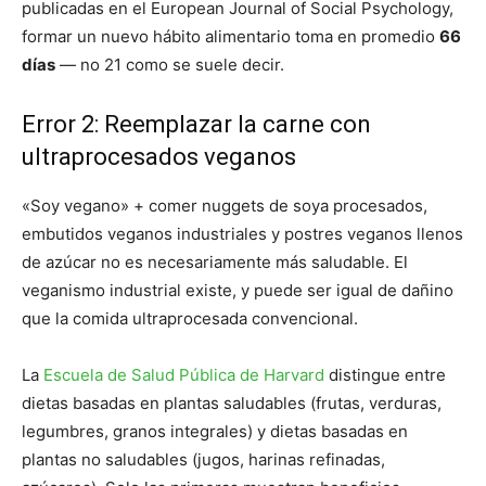
publicadas en el European Journal of Social Psychology,
formar un nuevo hábito alimentario toma en promedio
66
días
— no 21 como se suele decir.
Error 2: Reemplazar la carne con
ultraprocesados veganos
«Soy vegano» + comer nuggets de soya procesados,
embutidos veganos industriales y postres veganos llenos
de azúcar no es necesariamente más saludable. El
veganismo industrial existe, y puede ser igual de dañino
que la comida ultraprocesada convencional.
La
Escuela de Salud Pública de Harvard
distingue entre
dietas basadas en plantas saludables (frutas, verduras,
legumbres, granos integrales) y dietas basadas en
plantas no saludables (jugos, harinas refinadas,