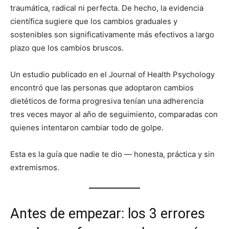
traumática, radical ni perfecta. De hecho, la evidencia
científica sugiere que los cambios graduales y
sostenibles son significativamente más efectivos a largo
plazo que los cambios bruscos.
Un estudio publicado en el Journal of Health Psychology
encontró que las personas que adoptaron cambios
dietéticos de forma progresiva tenían una adherencia
tres veces mayor al año de seguimiento, comparadas con
quienes intentaron cambiar todo de golpe.
Esta es la guía que nadie te dio — honesta, práctica y sin
extremismos.
Antes de empezar: los 3 errores