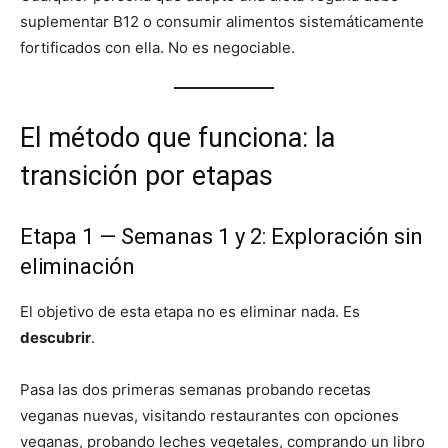
suplementar B12 o consumir alimentos sistemáticamente
fortificados con ella. No es negociable.
El método que funciona: la
transición por etapas
Etapa 1 — Semanas 1 y 2: Exploración sin
eliminación
El objetivo de esta etapa no es eliminar nada. Es
descubrir
.
Pasa las dos primeras semanas probando recetas
veganas nuevas, visitando restaurantes con opciones
veganas, probando leches vegetales, comprando un libro