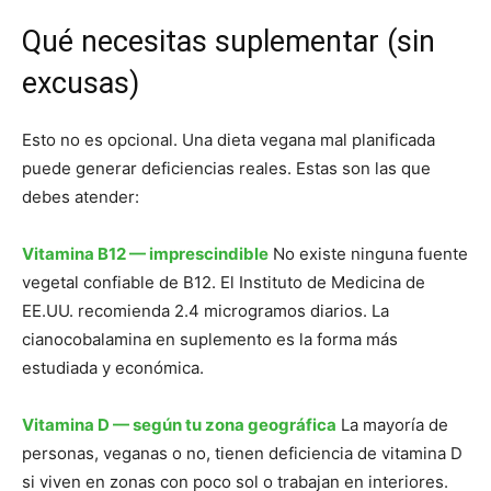
Qué necesitas suplementar (sin
excusas)
Esto no es opcional. Una dieta vegana mal planificada
puede generar deficiencias reales. Estas son las que
debes atender:
Vitamina B12 — imprescindible
No existe ninguna fuente
vegetal confiable de B12. El Instituto de Medicina de
EE.UU. recomienda 2.4 microgramos diarios. La
cianocobalamina en suplemento es la forma más
estudiada y económica.
Vitamina D — según tu zona geográfica
La mayoría de
personas, veganas o no, tienen deficiencia de vitamina D
si viven en zonas con poco sol o trabajan en interiores.