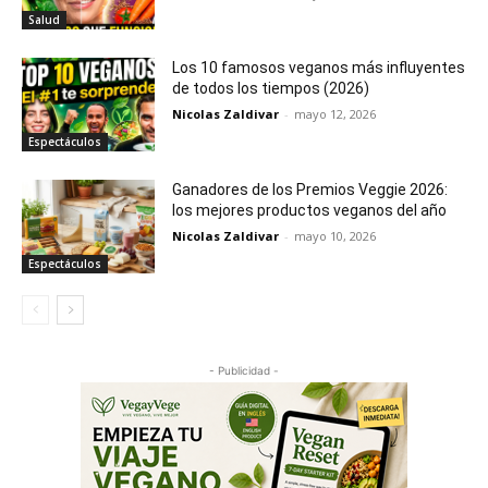
Salud
Los 10 famosos veganos más influyentes
de todos los tiempos (2026)
Nicolas Zaldivar
-
mayo 12, 2026
Espectáculos
Ganadores de los Premios Veggie 2026:
los mejores productos veganos del año
Nicolas Zaldivar
-
mayo 10, 2026
Espectáculos
- Publicidad -