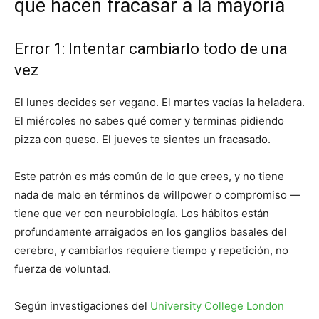
que hacen fracasar a la mayoría
Error 1: Intentar cambiarlo todo de una
vez
El lunes decides ser vegano. El martes vacías la heladera.
El miércoles no sabes qué comer y terminas pidiendo
pizza con queso. El jueves te sientes un fracasado.
Este patrón es más común de lo que crees, y no tiene
nada de malo en términos de willpower o compromiso —
tiene que ver con neurobiología. Los hábitos están
profundamente arraigados en los ganglios basales del
cerebro, y cambiarlos requiere tiempo y repetición, no
fuerza de voluntad.
Según investigaciones del
University College London