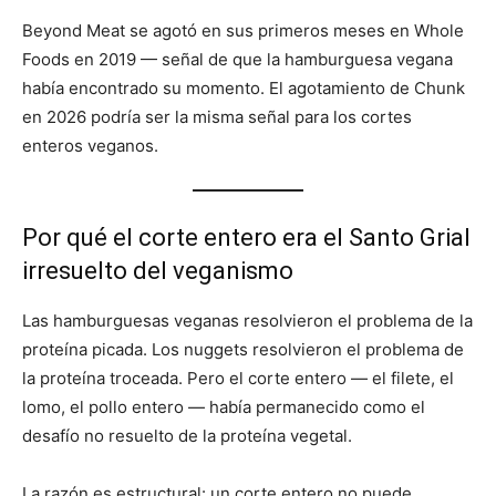
Beyond Meat se agotó en sus primeros meses en Whole
Foods en 2019 — señal de que la hamburguesa vegana
había encontrado su momento. El agotamiento de Chunk
en 2026 podría ser la misma señal para los cortes
enteros veganos.
Por qué el corte entero era el Santo Grial
irresuelto del veganismo
Las hamburguesas veganas resolvieron el problema de la
proteína picada. Los nuggets resolvieron el problema de
la proteína troceada. Pero el corte entero — el filete, el
lomo, el pollo entero — había permanecido como el
desafío no resuelto de la proteína vegetal.
La razón es estructural: un corte entero no puede