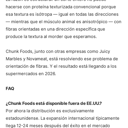
hacerse con proteína texturizada convencional porque
esa textura es isótropa — igual en todas las direcciones
— mientras que el músculo animal es anisotrópico — con
fibras orientadas en una dirección específica que
produce la textura al morder que esperamos.
Chunk Foods, junto con otras empresas como Juicy
Marbles y Novameat, está resolviendo ese problema de
orientación de fibras. Y el resultado está llegando a los
supermercados en 2026.
FAQ
¿Chunk Foods está disponible fuera de EE.UU.?
Por ahora la distribución es exclusivamente
estadounidense. La expansión internacional típicamente
llega 12-24 meses después del éxito en el mercado