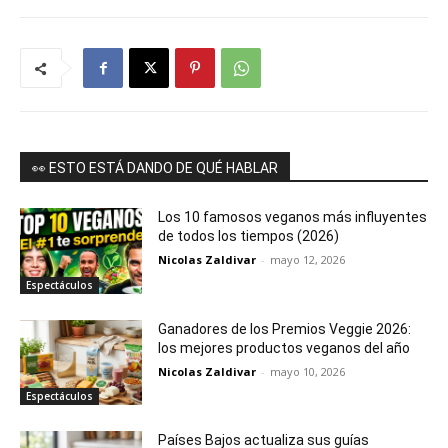
👀 ESTO ESTÁ DANDO DE QUÉ HABLAR
Los 10 famosos veganos más influyentes
de todos los tiempos (2026)
Nicolas Zaldivar
-
mayo 12, 2026
Espectáculos
Ganadores de los Premios Veggie 2026:
los mejores productos veganos del año
Nicolas Zaldivar
-
mayo 10, 2026
Espectáculos
Países Bajos actualiza sus guías