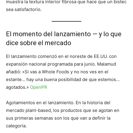
muestra la textura interior fibrosa que hace que un bistec
sea satisfactorio.
El momento del lanzamiento — y lo que
dice sobre el mercado
El lanzamiento comenzó en el noreste de EE.UU. con
expansión nacional programada para junio. Malamud
añadió: «Si vas a Whole Foods y no nos ves en el
estante… hay una buena posibilidad de que estemos…
agotados.»
OpenPR
Agotamientos en el lanzamiento. En la historia del
mercado plant-based, los productos que se agotan en
sus primeras semanas son los que van a definir la
categoría.