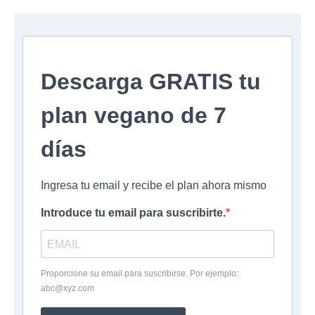
Descarga GRATIS tu
plan vegano de 7
días
Ingresa tu email y recibe el plan ahora mismo
Introduce tu email para suscribirte.
Proporcione su email para suscribirse. Por ejemplo:
abc@xyz.com