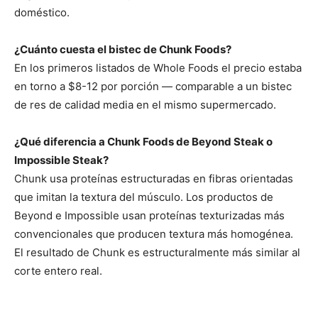
doméstico.
¿Cuánto cuesta el bistec de Chunk Foods?
En los primeros listados de Whole Foods el precio estaba
en torno a $8-12 por porción — comparable a un bistec
de res de calidad media en el mismo supermercado.
¿Qué diferencia a Chunk Foods de Beyond Steak o
Impossible Steak?
Chunk usa proteínas estructuradas en fibras orientadas
que imitan la textura del músculo. Los productos de
Beyond e Impossible usan proteínas texturizadas más
convencionales que producen textura más homogénea.
El resultado de Chunk es estructuralmente más similar al
corte entero real.