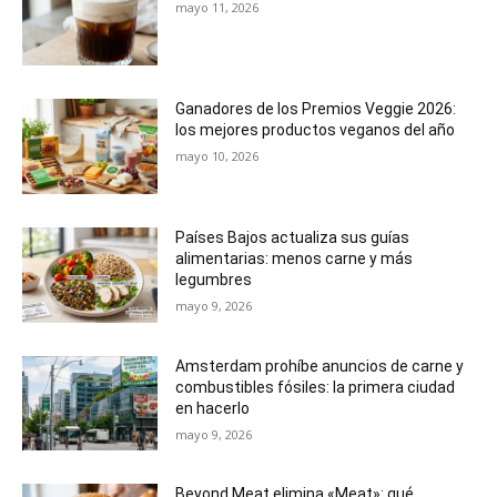
mayo 11, 2026
Ganadores de los Premios Veggie 2026:
los mejores productos veganos del año
mayo 10, 2026
Países Bajos actualiza sus guías
alimentarias: menos carne y más
legumbres
mayo 9, 2026
Amsterdam prohíbe anuncios de carne y
combustibles fósiles: la primera ciudad
en hacerlo
mayo 9, 2026
Beyond Meat elimina «Meat»: qué