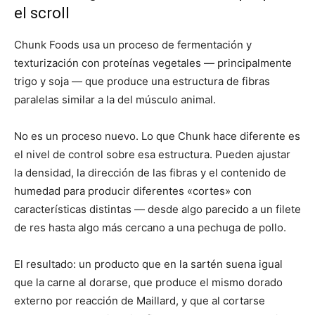
el scroll
Chunk Foods usa un proceso de fermentación y
texturización con proteínas vegetales — principalmente
trigo y soja — que produce una estructura de fibras
paralelas similar a la del músculo animal.
No es un proceso nuevo. Lo que Chunk hace diferente es
el nivel de control sobre esa estructura. Pueden ajustar
la densidad, la dirección de las fibras y el contenido de
humedad para producir diferentes «cortes» con
características distintas — desde algo parecido a un filete
de res hasta algo más cercano a una pechuga de pollo.
El resultado: un producto que en la sartén suena igual
que la carne al dorarse, que produce el mismo dorado
externo por reacción de Maillard, y que al cortarse