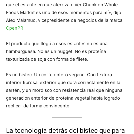
que el estante en que aterrizan. Ver Chunk en Whole
Foods Market es uno de esos momentos para mí», dijo
Alex Malamud, vicepresidente de negocios de la marca.
OpenPR
El producto que llegó a esos estantes no es una
hamburguesa. No es un nugget. No es proteína
texturizada de soja con forma de filete.
Es un bistec. Un corte entero vegano. Con textura
interior fibrosa, exterior que dora correctamente en la
sartén, y un mordisco con resistencia real que ninguna
generación anterior de proteína vegetal había logrado
replicar de forma convincente.
La tecnología detrás del bistec que para