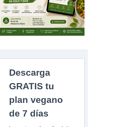
Descarga
GRATIS tu
plan vegano
de 7 días