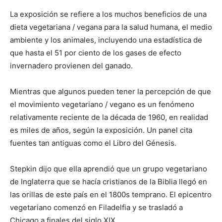
La exposición se refiere a los muchos beneficios de una
dieta vegetariana / vegana para la salud humana, el medio
ambiente y los animales, incluyendo una estadística de
que hasta el 51 por ciento de los gases de efecto
invernadero provienen del ganado.
Mientras que algunos pueden tener la percepción de que
el movimiento vegetariano / vegano es un fenómeno
relativamente reciente de la década de 1960, en realidad
es miles de años, según la exposición. Un panel cita
fuentes tan antiguas como el Libro del Génesis.
Stepkin dijo que ella aprendió que un grupo vegetariano
de Inglaterra que se hacía cristianos de la Biblia llegó en
las orillas de este país en el 1800s temprano. El epicentro
vegetariano comenzó en Filadelfia y se trasladó a
Chicago a finales del siglo XIX.