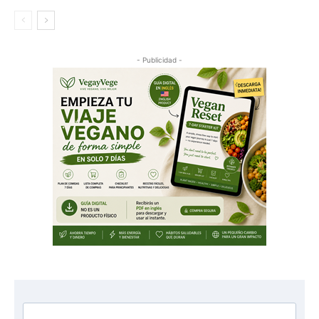
- Publicidad -