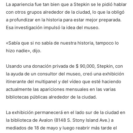
La apariencia fue tan bien que a Stepkin se le pidió hablar
con otros grupos alrededor de la ciudad, lo que la obligó
a profundizar en la historia para estar mejor preparada.
Esa investigación impulsó la idea del museo.
«Sabía que si no sabía de nuestra historia, tampoco lo
hizo nadie», dijo.
Usando una donación privada de $ 90,000, Stepkin, con
la ayuda de un consultor del museo, creó una exhibición
itinerante del multipanel y del vídeo que esté haciendo
actualmente las apariciones mensuales en las varias
bibliotecas públicas alrededor de la ciudad.
La exhibición permanecerá en el lado sur de la ciudad en
la biblioteca de Avalon (8148 S. Stony Island Ave.) a
mediados de 18 de mayo y luego reabrir más tarde el