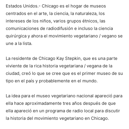
Estados Unidos.- Chicago es el hogar de museos
centrados en el arte, la ciencia, la naturaleza, los
intereses de los niños, varios grupos étnicos, las
comunicaciones de radiodifusión e incluso la ciencia
quirúrgica y ahora el movimiento vegetariano / vegano se
une a la lista.
La residente de Chicago Kay Stepkin, que es una parte
viviente de la rica historia vegetariana / vegana de la
ciudad, creó lo que se cree que es el primer museo de su
tipo en el país y probablemente en el mundo.
La idea para el museo vegetariano nacional apareció para
ella hace aproximadamente tres años después de que
ella apareció en un programa de radio local para discutir
la historia del movimiento vegetariano en Chicago.