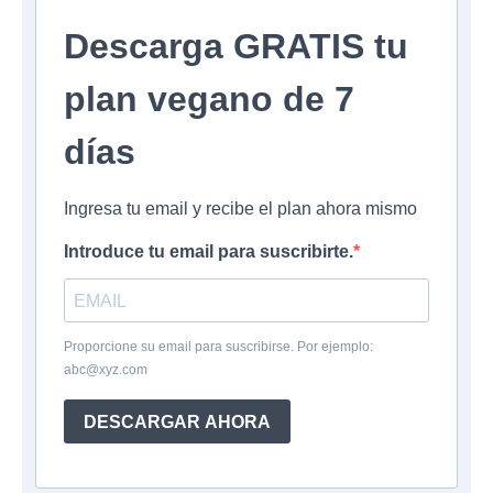
Descarga GRATIS tu
plan vegano de 7
días
Ingresa tu email y recibe el plan ahora mismo
Introduce tu email para suscribirte.
Proporcione su email para suscribirse. Por ejemplo:
abc@xyz.com
DESCARGAR AHORA