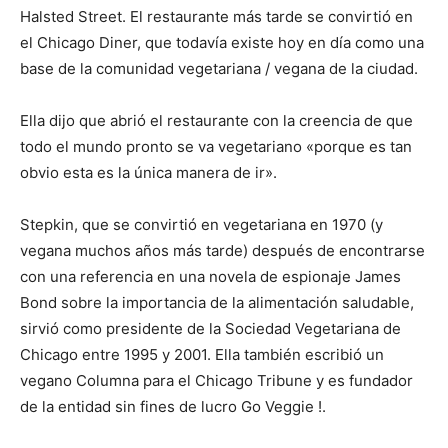
Halsted Street. El restaurante más tarde se convirtió en
el Chicago Diner, que todavía existe hoy en día como una
base de la comunidad vegetariana / vegana de la ciudad.
Ella dijo que abrió el restaurante con la creencia de que
todo el mundo pronto se va vegetariano «porque es tan
obvio esta es la única manera de ir».
Stepkin, que se convirtió en vegetariana en 1970 (y
vegana muchos años más tarde) después de encontrarse
con una referencia en una novela de espionaje James
Bond sobre la importancia de la alimentación saludable,
sirvió como presidente de la Sociedad Vegetariana de
Chicago entre 1995 y 2001. Ella también escribió un
vegano Columna para el Chicago Tribune y es fundador
de la entidad sin fines de lucro Go Veggie !.