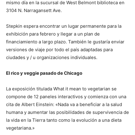
mismo día en la sucursal de West Belmont biblioteca en
3104 N. Narragansett Ave.
Stepkin espera encontrar un lugar permanente para la
exhibición para febrero y llegar a un plan de
financiamiento a largo plazo. También le gustaría enviar
versiones de viaje por todo el país adaptadas para
ciudades y / u organizaciones individuales.
El rico y veggie pasado de Chicago
La exposición titulada What it mean to vegetarian se
compone de 12 paneles interactivos y comienza con una
cita de Albert Einstein: «Nada va a beneficiar a la salud
humana y aumentar las posibilidades de supervivencia de
la vida en la Tierra tanto como la evolución a una dieta
vegetariana.»