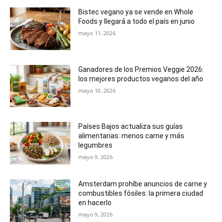
Bistec vegano ya se vende en Whole
Foods y llegará a todo el país en junio
mayo 11, 2026
Ganadores de los Premios Veggie 2026:
los mejores productos veganos del año
mayo 10, 2026
Países Bajos actualiza sus guías
alimentarias: menos carne y más
legumbres
mayo 9, 2026
Amsterdam prohíbe anuncios de carne y
combustibles fósiles: la primera ciudad
en hacerlo
mayo 9, 2026