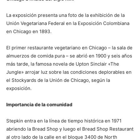
La exposición presenta una foto de la exhibición de la
Unión Vegetariana Federal en la Exposición Colombiana
en Chicago en 1893.
El primer restaurante vegetariano en Chicago – la sala de
almuerzos de comida pura – se abrió en 1900 y seis años
más tarde, la famosa novela de Upton Sinclair «The
Jungle» arrojar luz sobre las condiciones deplorables en
el Stockyards de la Unión de Chicago, según la
exposición.
Importancia de la comunidad
Stepkin entra en la línea de tiempo histórica en 1971
abriendo la Bread Shop y luego el Bread Shop Restaurant
al otro lado de la calle en el bloque 3400 de North