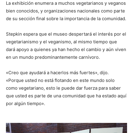
La exhibición enumera a muchos vegetarianos y veganos
bien conocidos, y organizaciones nacionales como parte
de su sección final sobre la importancia de la comunidad.
Stepkin espera que el museo despertará el interés por el
vegetarianismo y el veganismo, al mismo tiempo que
dará apoyo a quienes ya han hecho el cambio y aún viven
en un mundo predominantemente carnívoro.
«Creo que ayudará a hacerlos más fuertes», dijo.
«Porque usted no está flotando en este mundo solo
como vegetariano, esto le puede dar fuerza para saber
que usted es parte de una comunidad que ha estado aquí
por algún tiempo».