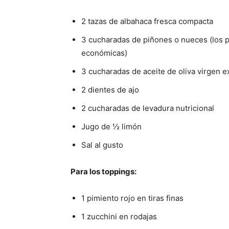
2 tazas de albahaca fresca compacta
3 cucharadas de piñones o nueces (los 
económicas)
3 cucharadas de aceite de oliva virgen e
2 dientes de ajo
2 cucharadas de levadura nutricional
Jugo de ½ limón
Sal al gusto
Para los toppings:
1 pimiento rojo en tiras finas
1 zucchini en rodajas