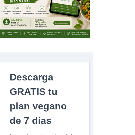
Descarga
GRATIS tu
plan vegano
de 7 días