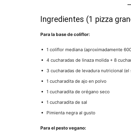
Ingredientes (1 pizza gra
Para la base de coliflor:
1 coliflor mediana (aproximadamente 600
4 cucharadas de linaza molida + 8 cuchar
3 cucharadas de levadura nutricional (el 
1 cucharadita de ajo en polvo
1 cucharadita de orégano seco
1 cucharadita de sal
Pimienta negra al gusto
Para el pesto vegano: