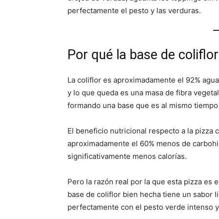
perfectamente el pesto y las verduras.
Por qué la base de coliflor
La coliflor es aproximadamente el 92% agua
y lo que queda es una masa de fibra vegetal
formando una base que es al mismo tiempo c
El beneficio nutricional respecto a la pizza c
aproximadamente el 60% menos de carbohidr
significativamente menos calorías.
Pero la razón real por la que esta pizza es e
base de coliflor bien hecha tiene un sabor
perfectamente con el pesto verde intenso y