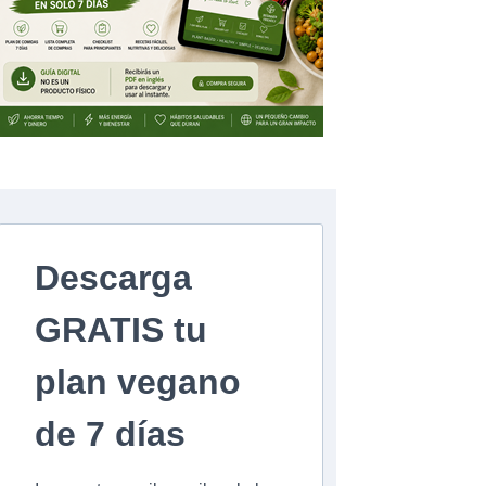
Descarga
GRATIS tu
plan vegano
de 7 días