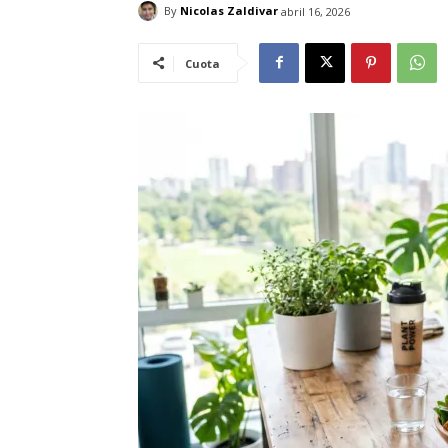
By
Nicolas Zaldivar
abril 16, 2026
Cuota