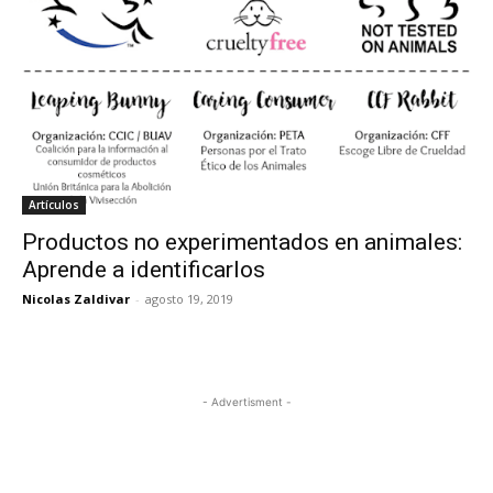
Artículos
Productos no experimentados en animales:
Aprende a identificarlos
Nicolas Zaldivar
-
agosto 19, 2019
- Advertisment -