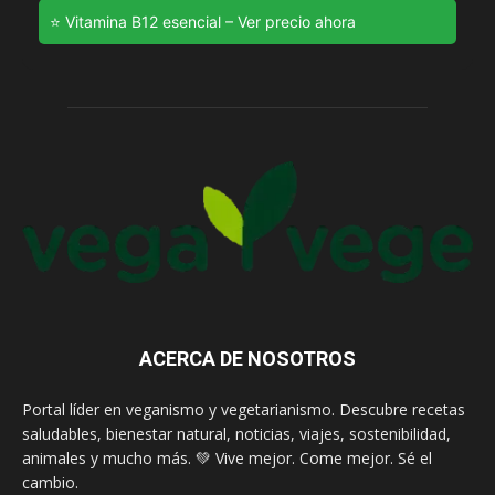
⭐ Vitamina B12 esencial – Ver precio ahora
ACERCA DE NOSOTROS
Portal líder en veganismo y vegetarianismo. Descubre recetas
saludables, bienestar natural, noticias, viajes, sostenibilidad,
animales y mucho más. 💚 Vive mejor. Come mejor. Sé el
cambio.