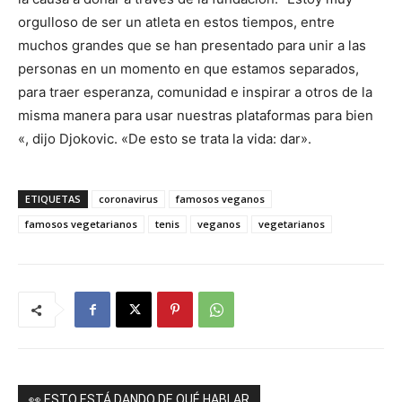
orgulloso de ser un atleta en estos tiempos, entre
muchos grandes que se han presentado para unir a las
personas en un momento en que estamos separados,
para traer esperanza, comunidad e inspirar a otros de la
misma manera para usar nuestras plataformas para bien
«, dijo Djokovic. «De esto se trata la vida: dar».
ETIQUETAS
coronavirus
famosos veganos
famosos vegetarianos
tenis
veganos
vegetarianos
👀 ESTO ESTÁ DANDO DE QUÉ HABLAR