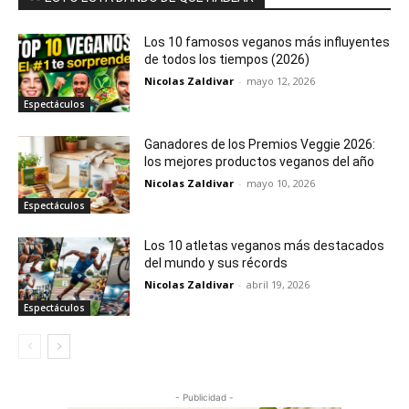
Los 10 famosos veganos más influyentes
de todos los tiempos (2026)
Nicolas Zaldivar
-
mayo 12, 2026
Espectáculos
Ganadores de los Premios Veggie 2026:
los mejores productos veganos del año
Nicolas Zaldivar
-
mayo 10, 2026
Espectáculos
Los 10 atletas veganos más destacados
del mundo y sus récords
Nicolas Zaldivar
-
abril 19, 2026
Espectáculos
- Publicidad -