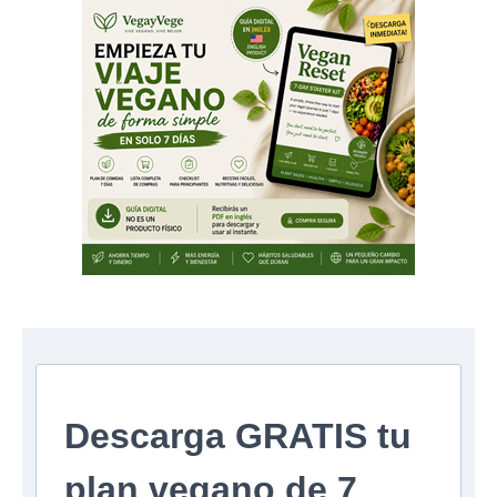
Descarga GRATIS tu
plan vegano de 7