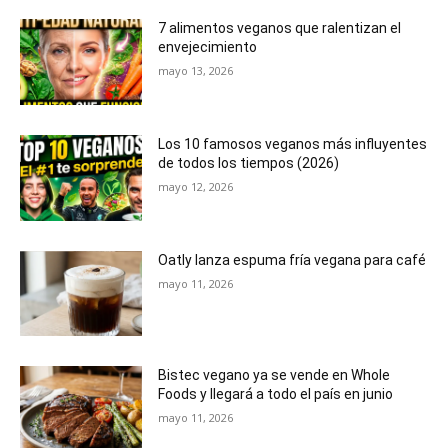
7 alimentos veganos que ralentizan el
envejecimiento
mayo 13, 2026
Los 10 famosos veganos más influyentes
de todos los tiempos (2026)
mayo 12, 2026
Oatly lanza espuma fría vegana para café
mayo 11, 2026
Bistec vegano ya se vende en Whole
Foods y llegará a todo el país en junio
mayo 11, 2026