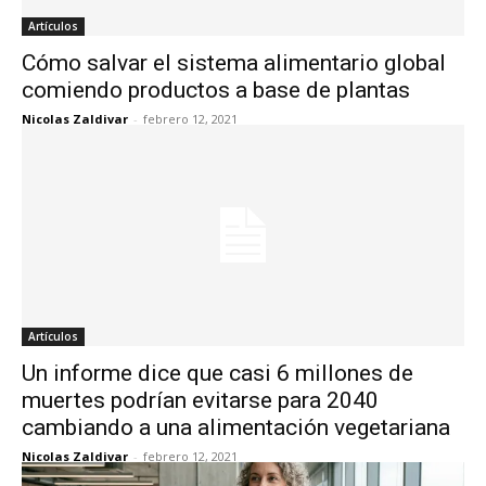
Artículos
Cómo salvar el sistema alimentario global
comiendo productos a base de plantas
Nicolas Zaldivar
-
febrero 12, 2021
Artículos
Un informe dice que casi 6 millones de
muertes podrían evitarse para 2040
cambiando a una alimentación vegetariana
Nicolas Zaldivar
-
febrero 12, 2021