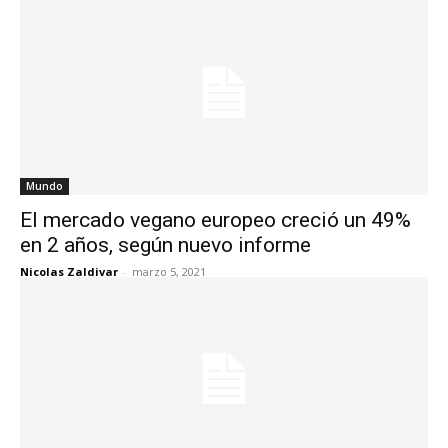
Mundo
El mercado vegano europeo creció un 49%
en 2 años, según nuevo informe
Nicolas Zaldivar
-
marzo 5, 2021