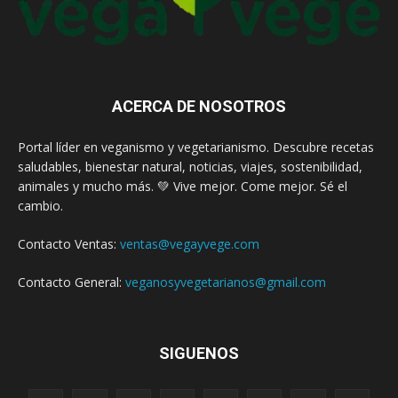
ACERCA DE NOSOTROS
Portal líder en veganismo y vegetarianismo. Descubre recetas
saludables, bienestar natural, noticias, viajes, sostenibilidad,
animales y mucho más. 💚 Vive mejor. Come mejor. Sé el
cambio.
Contacto Ventas:
ventas@vegayvege.com
Contacto General:
veganosyvegetarianos@gmail.com
SIGUENOS