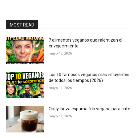
MOST READ
7 alimentos veganos que ralentizan el
envejecimiento
mayo 13, 2026
Los 10 famosos veganos más influyentes
de todos los tiempos (2026)
mayo 12, 2026
Oatly lanza espuma fría vegana para café
mayo 11, 2026