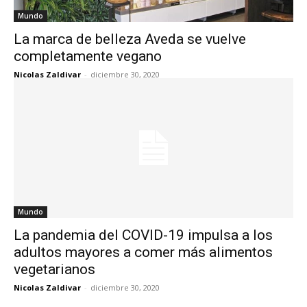
Mundo
La marca de belleza Aveda se vuelve
completamente vegano
Nicolas Zaldivar
-
diciembre 30, 2020
Mundo
La pandemia del COVID-19 impulsa a los
adultos mayores a comer más alimentos
vegetarianos
Nicolas Zaldivar
-
diciembre 30, 2020