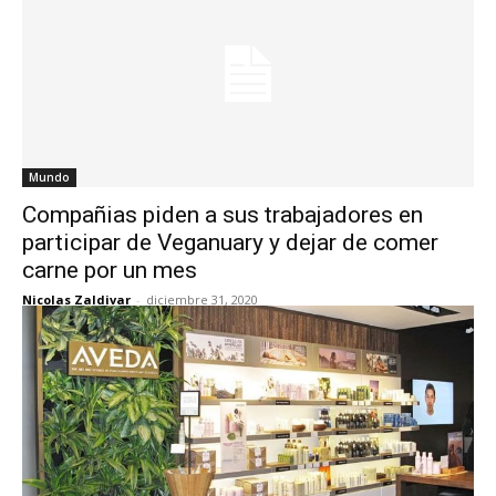
Mundo
Compañias piden a sus trabajadores en
participar de Veganuary y dejar de comer
carne por un mes
Nicolas Zaldivar
-
diciembre 31, 2020