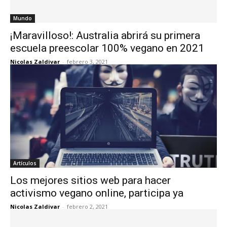
Mundo
¡Maravilloso!: Australia abrirá su primera
escuela preescolar 100% vegano en 2021
Nicolas Zaldivar
-
febrero 3, 2021
Artículos
Los mejores sitios web para hacer
activismo vegano online, participa ya
Nicolas Zaldivar
-
febrero 2, 2021