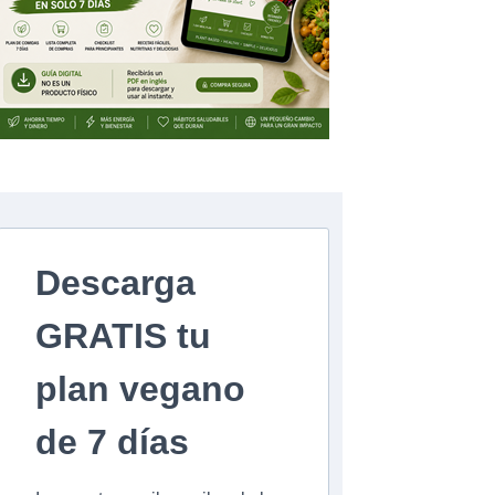
Descarga
GRATIS tu
plan vegano
de 7 días