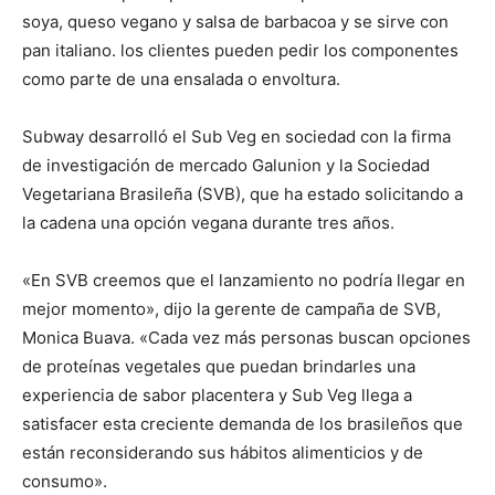
soya, queso vegano y salsa de barbacoa y se sirve con
pan italiano. los clientes pueden pedir los componentes
como parte de una ensalada o envoltura.
Subway desarrolló el Sub Veg en sociedad con la firma
de investigación de mercado Galunion y la Sociedad
Vegetariana Brasileña (SVB), que ha estado solicitando a
la cadena una opción vegana durante tres años.
«En SVB creemos que el lanzamiento no podría llegar en
mejor momento», dijo la gerente de campaña de SVB,
Monica Buava. «Cada vez más personas buscan opciones
de proteínas vegetales que puedan brindarles una
experiencia de sabor placentera y Sub Veg llega a
satisfacer esta creciente demanda de los brasileños que
están reconsiderando sus hábitos alimenticios y de
consumo».