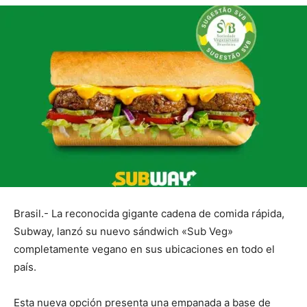
Brasil.- La reconocida gigante cadena de comida rápida,
Subway, lanzó su nuevo sándwich «Sub Veg»
completamente vegano en sus ubicaciones en todo el
país.
Esta nueva opción presenta una empanada a base de