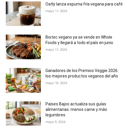
Oatly lanza espuma fría vegana para café
mayo 11, 2026
Bistec vegano ya se vende en Whole
Foods y llegará a todo el país en junio
mayo 11, 2026
Ganadores de los Premios Veggie 2026:
los mejores productos veganos del año
mayo 10, 2026
Países Bajos actualiza sus guías
alimentarias: menos carne y más
legumbres
mayo 9, 2026