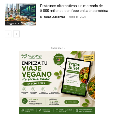
Proteínas alternativas: un mercado de
5.000 millones con foco en Latinoamérica
Nicolas Zaldivar
-
abril 18, 2026
Negocios
- Publicidad -