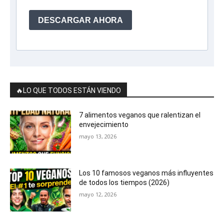
DESCARGAR AHORA
🔥LO QUE TODOS ESTÁN VIENDO
7 alimentos veganos que ralentizan el
envejecimiento
mayo 13, 2026
Los 10 famosos veganos más influyentes
de todos los tiempos (2026)
mayo 12, 2026