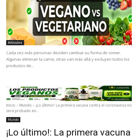
Artículos
Cada vez más personas deciden cambiar su forma de comer.
Algunas eliminan la carne, otras van más allá y excluyen todos los
productos de...