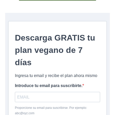
Descarga GRATIS tu
plan vegano de 7
días
Ingresa tu email y recibe el plan ahora mismo
Introduce tu email para suscribirte.
Proporcione su email para suscribirse. Por ejemplo:
abc@xyz.com