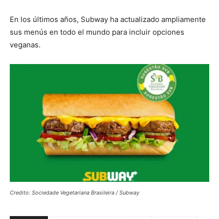
En los últimos años, Subway ha actualizado ampliamente
sus menús en todo el mundo para incluir opciones
veganas.
Credito: Sociedade Vegetariana Brasileira / Subway