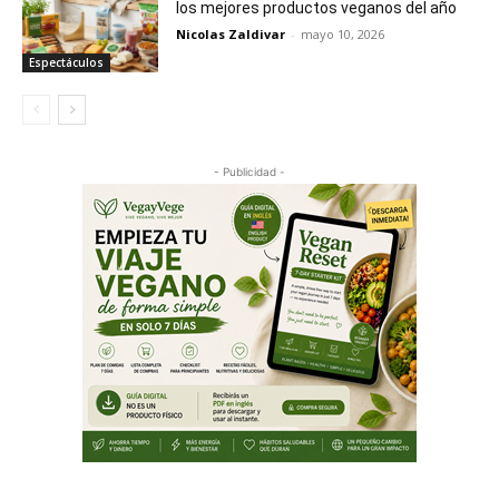
los mejores productos veganos del año
Nicolas Zaldivar
-
mayo 10, 2026
Espectáculos
- Publicidad -