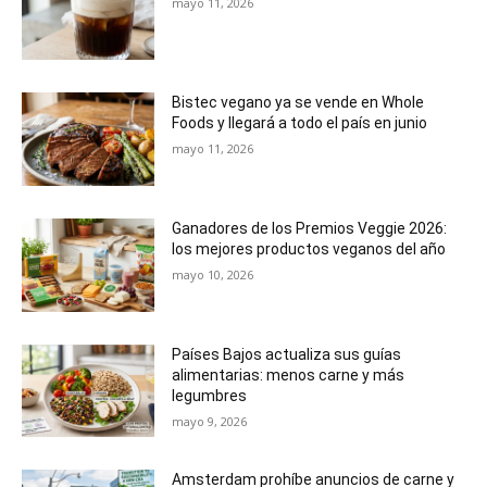
mayo 11, 2026
Bistec vegano ya se vende en Whole
Foods y llegará a todo el país en junio
mayo 11, 2026
Ganadores de los Premios Veggie 2026:
los mejores productos veganos del año
mayo 10, 2026
Países Bajos actualiza sus guías
alimentarias: menos carne y más
legumbres
mayo 9, 2026
Amsterdam prohíbe anuncios de carne y