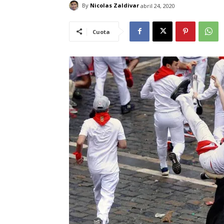
By
Nicolas Zaldivar
abril 24, 2020
Cuota