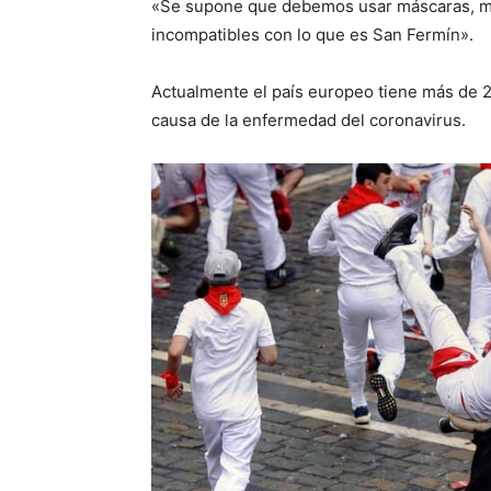
«Se supone que debemos usar máscaras, ma
incompatibles con lo que es San Fermín».
Actualmente el país europeo tiene más de 
causa de la enfermedad del coronavirus.