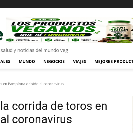
 salud y noticias del mundo veg
ALES
MUNDO
NEGOCIOS
VIAJES
MEJORES PRODUC
ros en Pamplona debido al coronavirus
la corrida de toros en
al coronavirus