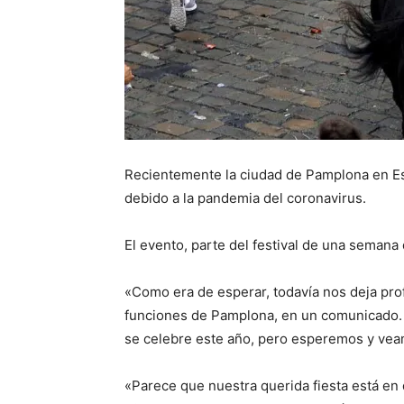
Recientemente la ciudad de Pamplona en 
debido a la pandemia del coronavirus.
El evento, parte del festival de una semana
«Como era de esperar, todavía nos deja prof
funciones de Pamplona, ​​en un comunicado. 
se celebre este año, pero esperemos y vea
«Parece que nuestra querida fiesta está en 