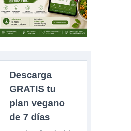
Descarga
GRATIS tu
plan vegano
de 7 días