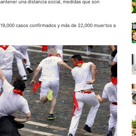
ntener una distancia social, medidas que son
219,000 casos confirmados y más de 22,000 muertos a