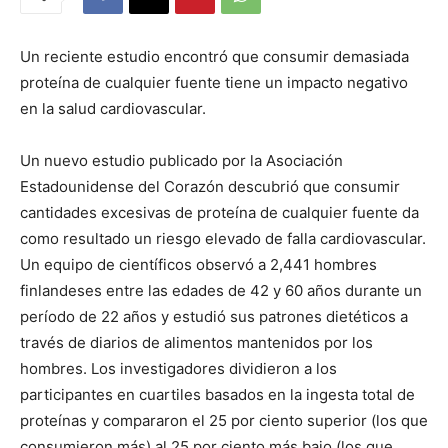
Un reciente estudio encontró que consumir demasiada
proteína de cualquier fuente tiene un impacto negativo
en la salud cardiovascular.
Un nuevo estudio publicado por la Asociación
Estadounidense del Corazón descubrió que consumir
cantidades excesivas de proteína de cualquier fuente da
como resultado un riesgo elevado de falla cardiovascular.
Un equipo de científicos observó a 2,441 hombres
finlandeses entre las edades de 42 y 60 años durante un
período de 22 años y estudió sus patrones dietéticos a
través de diarios de alimentos mantenidos por los
hombres. Los investigadores dividieron a los
participantes en cuartiles basados ​​en la ingesta total de
proteínas y compararon el 25 por ciento superior (los que
consumieron más) al 25 por ciento más bajo (los que