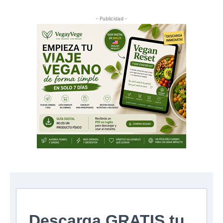
- Publicidad -
Descarga GRATIS tu