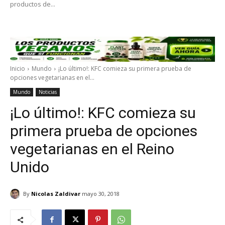
productos de...