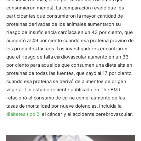
consumieron menos). La comparación reveló que los
participantes que consumieron la mayor cantidad de
proteínas derivadas de los animales aumentaron su
riesgo de insuficiencia cardíaca en un 43 por ciento, que
aumentó al 49 por ciento cuando esa proteína provino de
los productos lácteos. Los investigadores encontraron
que el riesgo de falla cardiovascular aumentó en un 33
por ciento para aquellos que consumen una dieta alta en
proteínas de todas las fuentes, que cayó al 17 por ciento
cuando esa proteína se derivó de alimentos de origen
vegetal. Un estudio reciente publicado en The BMJ
relacionó el consumo de carne con el aumento de las
tasas de mortalidad por nueve dolencias, incluida la
diabetes tipo 2
, el cáncer y el accidente cerebrovascular.