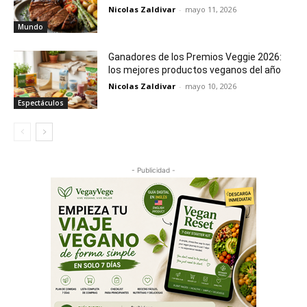
Nicolas Zaldivar
-
mayo 11, 2026
Mundo
Ganadores de los Premios Veggie 2026:
los mejores productos veganos del año
Nicolas Zaldivar
-
mayo 10, 2026
Espectáculos
- Publicidad -