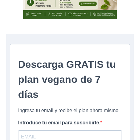
Descarga GRATIS tu
plan vegano de 7
días
Ingresa tu email y recibe el plan ahora mismo
Introduce tu email para suscribirte.