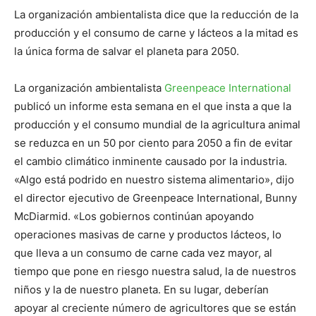
La organización ambientalista dice que la reducción de la
producción y el consumo de carne y lácteos a la mitad es
la única forma de salvar el planeta para 2050.
La organización ambientalista
Greenpeace International
publicó un informe esta semana en el que insta a que la
producción y el consumo mundial de la agricultura animal
se reduzca en un 50 por ciento para 2050 a fin de evitar
el cambio climático inminente causado por la industria.
«Algo está podrido en nuestro sistema alimentario», dijo
el director ejecutivo de Greenpeace International, Bunny
McDiarmid. «Los gobiernos continúan apoyando
operaciones masivas de carne y productos lácteos, lo
que lleva a un consumo de carne cada vez mayor, al
tiempo que pone en riesgo nuestra salud, la de nuestros
niños y la de nuestro planeta. En su lugar, deberían
apoyar al creciente número de agricultores que se están