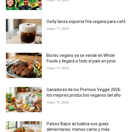
Oatly lanza espuma fría vegana para café
mayo 11, 2026
Bistec vegano ya se vende en Whole
Foods y llegará a todo el país en junio
mayo 11, 2026
Ganadores de los Premios Veggie 2026:
los mejores productos veganos del año
mayo 10, 2026
Países Bajos actualiza sus guías
alimentarias: menos carne y más