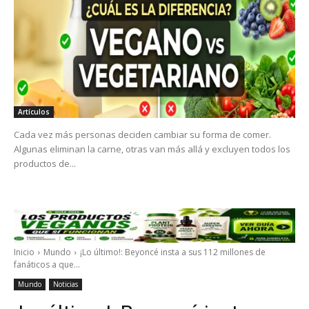
Artículos
Cada vez más personas deciden cambiar su forma de comer.
Algunas eliminan la carne, otras van más allá y excluyen todos los
productos de...