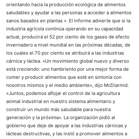
orientando hacia la producción ecológica de alimentos
saludables y ayudar a las personas a acceder a alimentos
sanos basados ​​en plantas «. El informe advierte que si la
industria agrícola continúa operando en su capacidad
actual, producirá el 52 por ciento de los gases de efecto
invernadero a nivel mundial en las próximas décadas, de
los cuales el 70 por ciento se atribuirá a las industrias
cárnica y láctea. «Un movimiento global nuevo y diverso
está creciendo: uno hambriento por una mejor forma de
comer y producir alimentos que esté en sintonía con
nosotros mismos y el medio ambiente», dijo McDiarmid.
«Juntos, podemos aflojar el control de la agricultura
animal industrial en nuestro sistema alimentario y
construir un mundo más saludable para nuestra
generación y la próxima». La organización pidió al
gobierno que deje de apoyar a las industrias cárnicas y
lácteas destructivas, y las instó a promover alimentos a