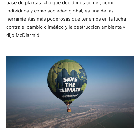
base de plantas. «Lo que decidimos comer, como
individuos y como sociedad global, es una de las
herramientas más poderosas que tenemos en la lucha
contra el cambio climático y la destrucción ambiental»,
dijo McDiarmid.