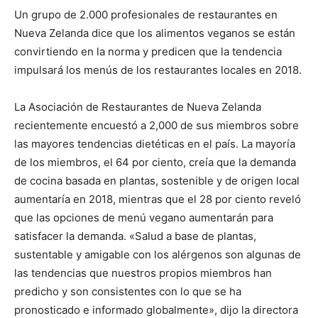
Un grupo de 2.000 profesionales de restaurantes en
Nueva Zelanda dice que los alimentos veganos se están
convirtiendo en la norma y predicen que la tendencia
impulsará los menús de los restaurantes locales en 2018.
La Asociación de Restaurantes de Nueva Zelanda
recientemente encuestó a 2,000 de sus miembros sobre
las mayores tendencias dietéticas en el país. La mayoría
de los miembros, el 64 por ciento, creía que la demanda
de cocina basada en plantas, sostenible y de origen local
aumentaría en 2018, mientras que el 28 por ciento reveló
que las opciones de menú vegano aumentarán para
satisfacer la demanda. «Salud a base de plantas,
sustentable y amigable con los alérgenos son algunas de
las tendencias que nuestros propios miembros han
predicho y son consistentes con lo que se ha
pronosticado e informado globalmente», dijo la directora