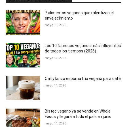
7 alimentos veganos que ralentizan el
envejecimiento
mayo 13, 2026
Los 10 famosos veganos más influyentes
de todos los tiempos (2026)
mayo 12, 2026
Oatly lanza espuma fría vegana para café
mayo 11, 2026
Bistec vegano ya se vende en Whole
Foods y llegará a todo el país en junio
mayo 11, 2026