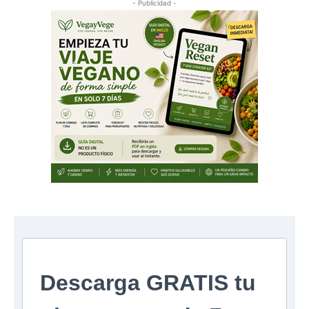
- Publicidad -
Descarga GRATIS tu