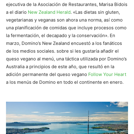
ejecutiva de la Asociación de Restaurantes, Marisa Bidois
a el diario
New Zealand Herald
. «Las dietas sin gluten,
vegetarianas y veganas son ahora una norma, así como
una planificación de comidas que incluye procesos como
la fermentación, el decapado y la conservación». En
marzo, Domino’s New Zealand encuestó a los fanáticos
de los medios sociales. sobre si les gustaría añadir el
queso vegano al menú, una táctica utilizada por Domino’s
Australia a principios de este año, que resultó en la
adición permanente del queso vegano
Follow Your Heart
a los menús de Domino en todo el continente en enero.