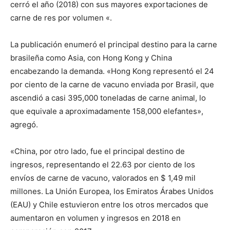
cerró el año (2018) con sus mayores exportaciones de
carne de res por volumen «.
La publicación enumeró el principal destino para la carne
brasileña como Asia, con Hong Kong y China
encabezando la demanda. «Hong Kong representó el 24
por ciento de la carne de vacuno enviada por Brasil, que
ascendió a casi 395,000 toneladas de carne animal, lo
que equivale a aproximadamente 158,000 elefantes»,
agregó.
«China, por otro lado, fue el principal destino de
ingresos, representando el 22.63 por ciento de los
envíos de carne de vacuno, valorados en $ 1,49 mil
millones. La Unión Europea, los Emiratos Árabes Unidos
(EAU) y Chile estuvieron entre los otros mercados que
aumentaron en volumen y ingresos en 2018 en