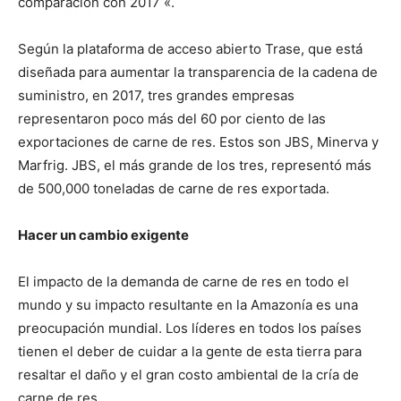
comparación con 2017 «.
Según la plataforma de acceso abierto Trase, que está
diseñada para aumentar la transparencia de la cadena de
suministro, en 2017, tres grandes empresas
representaron poco más del 60 por ciento de las
exportaciones de carne de res. Estos son JBS, Minerva y
Marfrig. JBS, el más grande de los tres, representó más
de 500,000 toneladas de carne de res exportada.
Hacer un cambio exigente
El impacto de la demanda de carne de res en todo el
mundo y su impacto resultante en la Amazonía es una
preocupación mundial. Los líderes en todos los países
tienen el deber de cuidar a la gente de esta tierra para
resaltar el daño y el gran costo ambiental de la cría de
carne de res.