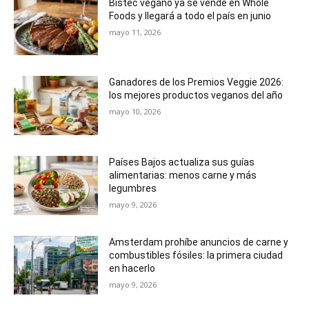
Bistec vegano ya se vende en Whole
Foods y llegará a todo el país en junio
mayo 11, 2026
Ganadores de los Premios Veggie 2026:
los mejores productos veganos del año
mayo 10, 2026
Países Bajos actualiza sus guías
alimentarias: menos carne y más
legumbres
mayo 9, 2026
Amsterdam prohíbe anuncios de carne y
combustibles fósiles: la primera ciudad
en hacerlo
mayo 9, 2026