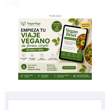
- Publicidad -