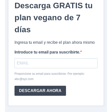
Descarga GRATIS tu
plan vegano de 7
días
Ingresa tu email y recibe el plan ahora mismo
Introduce tu email para suscribirte.
Proporcione su email para suscribirse. Por ejemplo:
abc@xyz.com
DESCARGAR AHORA