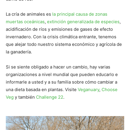
La cría de animales es
la principal causa de zonas
muertas oceánicas
,
extinción generalizada de especies
,
acidificación de ríos y emisiones de gases de efecto
invernadero. Con la crisis climática entrante, tenemos
que alejar todo nuestro sistema económico y agrícola de
la ganadería.
Si se siente obligado a hacer un cambio, hay varias
organizaciones a nivel mundial que pueden educarlo e
informarle a usted y a su familia sobre cómo cambiar a
una dieta basada en plantas. Visite
Veganuary
,
Choose
Veg
y también
Challenge 22
.