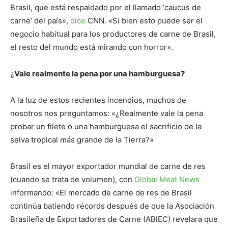
Brasil, que está respaldado por el llamado ‘caucus de
carne’ del país»,
dice
CNN. «Si bien esto puede ser el
negocio habitual para los productores de carne de Brasil,
el resto del mundo está mirando con horror».
Vale realmente la pena por una hamburguesa?
¿
A la luz de estos recientes incendios, muchos de
nosotros nos preguntamos: «¿Realmente vale la pena
probar un filete o una hamburguesa el sacrificio de la
selva tropical más grande de la Tierra?»
Brasil es el mayor exportador mundial de carne de res
(cuando se trata de volumen), con
Global Meat News
informando: «El mercado de carne de res de Brasil
continúa batiendo récords después de que la Asociación
Brasileña de Exportadores de Carne (ABIEC) revelara que