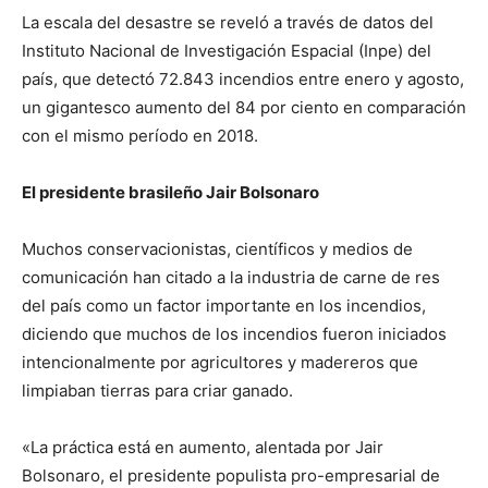
La escala del desastre se reveló a través de datos del
Instituto Nacional de Investigación Espacial (Inpe) del
país, que detectó 72.843 incendios entre enero y agosto,
un gigantesco aumento del 84 por ciento en comparación
con el mismo período en 2018.
El presidente brasileño Jair Bolsonaro
Muchos conservacionistas, científicos y medios de
comunicación han citado a la industria de carne de res
del país como un factor importante en los incendios,
diciendo que muchos de los incendios fueron iniciados
intencionalmente por agricultores y madereros que
limpiaban tierras para criar ganado.
«La práctica está en aumento, alentada por Jair
Bolsonaro, el presidente populista pro-empresarial de