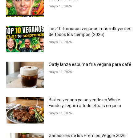
mayo 13, 2026
Los 10 famosos veganos más influyentes
de todos los tiempos (2026)
mayo 12, 2026
Oatly lanza espuma fría vegana para café
mayo 11, 2026
Bistec vegano ya se vende en Whole
Foods y llegará a todo el país en junio
mayo 11, 2026
Ganadores de los Premios Veggie 2026: