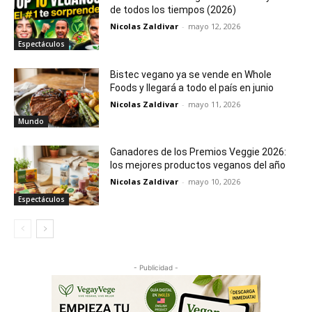
de todos los tiempos (2026)
Nicolas Zaldivar
-
mayo 12, 2026
Espectáculos
Bistec vegano ya se vende en Whole
Foods y llegará a todo el país en junio
Nicolas Zaldivar
-
mayo 11, 2026
Mundo
Ganadores de los Premios Veggie 2026:
los mejores productos veganos del año
Nicolas Zaldivar
-
mayo 10, 2026
Espectáculos
- Publicidad -