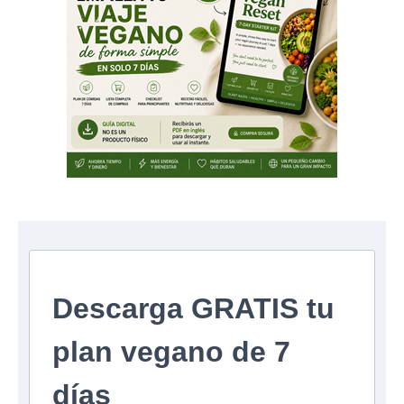
Descarga GRATIS tu
plan vegano de 7
días