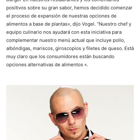
positivos sobre su gran sabor, hemos decidido comenzar
el proceso de expansión de nuestras opciones de
alimentos a base de plantas», dijo Vogel. “Nuestro chef y
equipo culinario nos ayudará con esta iniciativa para
complementar nuestro menú actual que incluye pollo,
albóndigas, mariscos, giroscopios y filetes de queso. Está
muy claro que los consumidores están buscando
opciones alternativas de alimentos «.