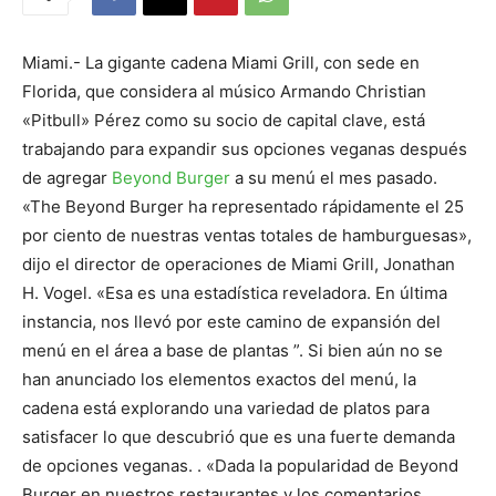
Miami.- La gigante cadena Miami Grill, con sede en
Florida, que considera al músico Armando Christian
«Pitbull» Pérez como su socio de capital clave, está
trabajando para expandir sus opciones veganas después
de agregar
Beyond Burger
a su menú el mes pasado.
«The Beyond Burger ha representado rápidamente el 25
por ciento de nuestras ventas totales de hamburguesas»,
dijo el director de operaciones de Miami Grill, Jonathan
H. Vogel. «Esa es una estadística reveladora. En última
instancia, nos llevó por este camino de expansión del
menú en el área a base de plantas ”. Si bien aún no se
han anunciado los elementos exactos del menú, la
cadena está explorando una variedad de platos para
satisfacer lo que descubrió que es una fuerte demanda
de opciones veganas. . «Dada la popularidad de Beyond
Burger en nuestros restaurantes y los comentarios