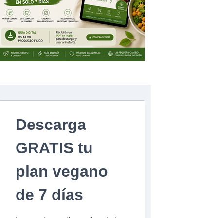
Descarga
GRATIS tu
plan vegano
de 7 días