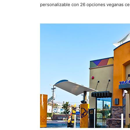
personalizable con 26 opciones veganas cer