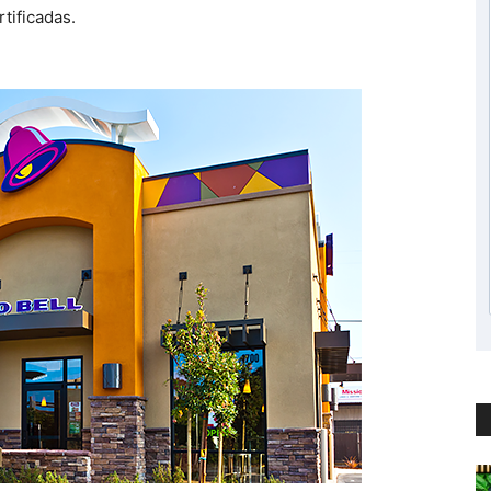
tificadas.