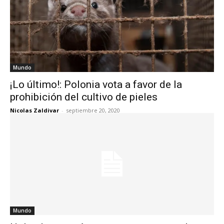
Mundo
¡Lo último!: Polonia vota a favor de la
prohibición del cultivo de pieles
Nicolas Zaldivar
-
septiembre 20, 2020
Mundo