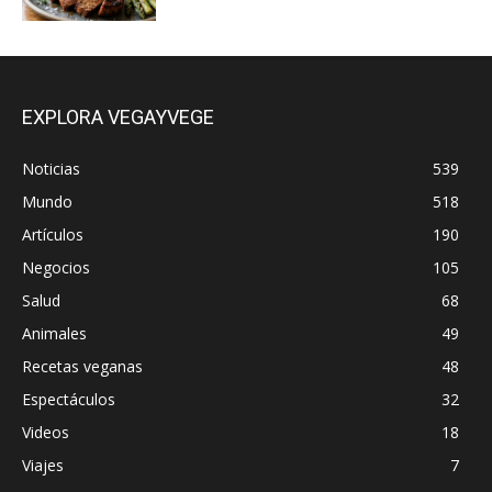
EXPLORA VEGAYVEGE
Noticias
539
Mundo
518
Artículos
190
Negocios
105
Salud
68
Animales
49
Recetas veganas
48
Espectáculos
32
Videos
18
Viajes
7