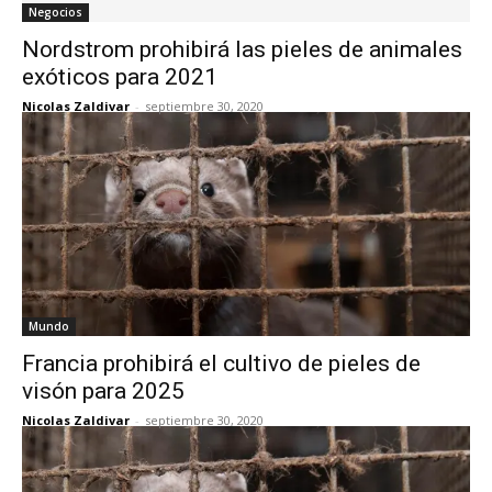
Negocios
Nordstrom prohibirá las pieles de animales
exóticos para 2021
Nicolas Zaldivar
-
septiembre 30, 2020
Mundo
Francia prohibirá el cultivo de pieles de
visón para 2025
Nicolas Zaldivar
-
septiembre 30, 2020