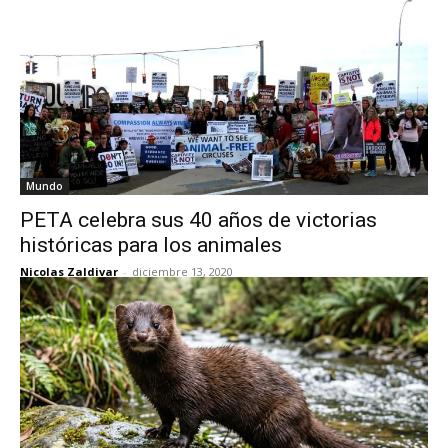
Mundo
PETA celebra sus 40 años de victorias
históricas para los animales
Nicolas Zaldivar
-
diciembre 13, 2020