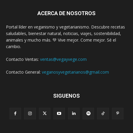
ACERCA DE NOSOTROS
Portal líder en veganismo y vegetarianismo. Descubre recetas
saludables, bienestar natural, noticias, viajes, sostenibilidad,
animales y mucho más. 💚 Vive mejor. Come mejor. Sé el
cambio.
Contacto Ventas:
ventas@vegayvege.com
Contacto General:
veganosyvegetarianos@gmail.com
SIGUENOS