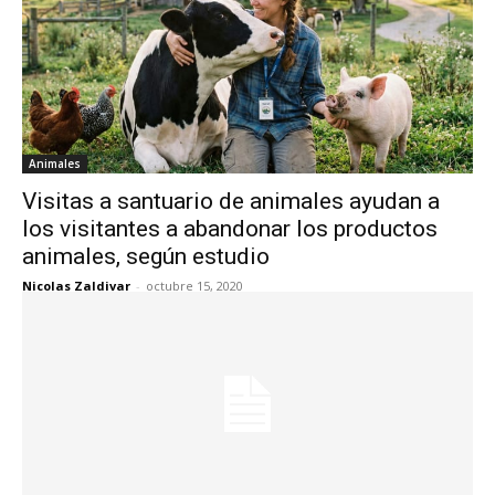
Animales
Visitas a santuario de animales ayudan a
los visitantes a abandonar los productos
animales, según estudio
Nicolas Zaldivar
-
octubre 15, 2020