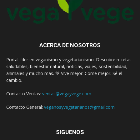
ACERCA DE NOSOTROS
Portal líder en veganismo y vegetarianismo. Descubre recetas
saludables, bienestar natural, noticias, viajes, sostenibilidad,
animales y mucho más. 💚 Vive mejor. Come mejor. Sé el
cambio.
Contacto Ventas:
ventas@vegayvege.com
Contacto General:
veganosyvegetarianos@gmail.com
SIGUENOS