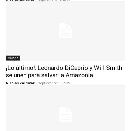
Mundo
¡Lo último!: Leonardo DiCaprio y Will Smith
se unen para salvar la Amazonía
Nicolas Zaldivar
-
septiembre 10, 2019