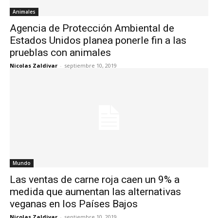
Animales
Agencia de Protección Ambiental de
Estados Unidos planea ponerle fin a las
prueblas con animales
Nicolas Zaldivar
-
septiembre 10, 2019
Mundo
Las ventas de carne roja caen un 9% a
medida que aumentan las alternativas
veganas en los Países Bajos
Nicolas Zaldivar
-
septiembre 10, 2019