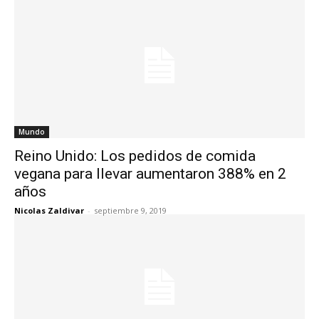
Mundo
Reino Unido: Los pedidos de comida
vegana para llevar aumentaron 388% en 2
años
Nicolas Zaldivar
-
septiembre 9, 2019