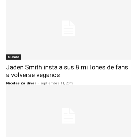
Mundo
Jaden Smith insta a sus 8 millones de fans
a volverse veganos
Nicolas Zaldivar
-
septiembre 11, 2019