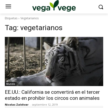
Etiquetas
Vegetarianos
Tag:
vegetarianos
Mundo
EE.UU.: California se convertirá en el tercer
estado en prohibir los circos con animales
Nicolas Zaldivar
-
septiembre 12, 2019