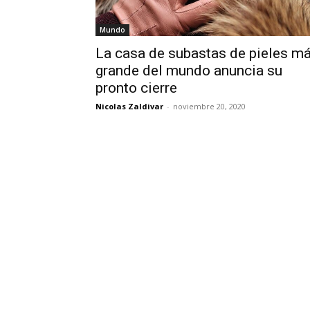
Mundo
La casa de subastas de pieles m
grande del mundo anuncia su
pronto cierre
Nicolas Zaldivar
-
noviembre 20, 2020