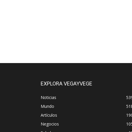
EXPLORA VEGAYVEGE
Noticias
53
Mundo
51
Artículos
19
Negocios
10