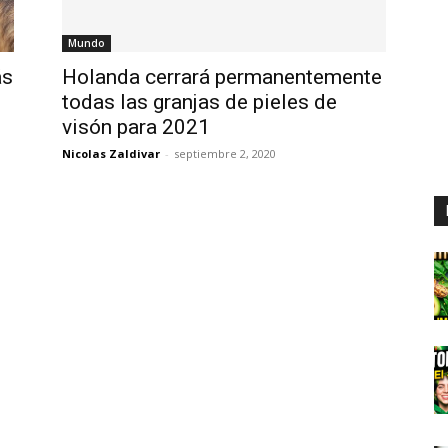
Mundo
ás
Holanda cerrará permanentemente
todas las granjas de pieles de
visón para 2021
Nicolas Zaldivar
-
septiembre 2, 2020