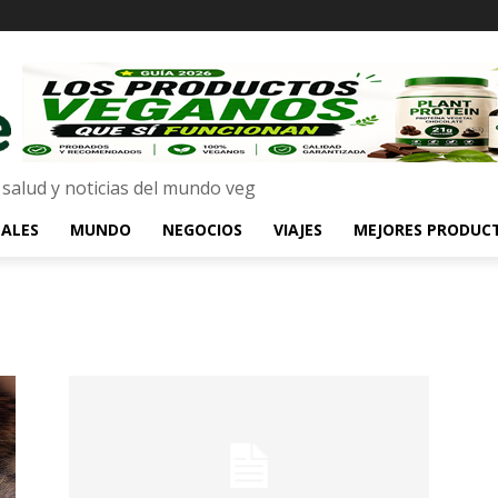
 salud y noticias del mundo veg
ALES
MUNDO
NEGOCIOS
VIAJES
MEJORES PRODUC