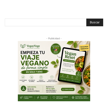
Buscar
- Publicidad -