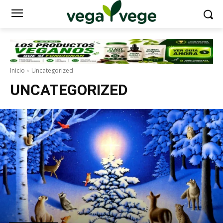
Inicio
Uncategorized
UNCATEGORIZED