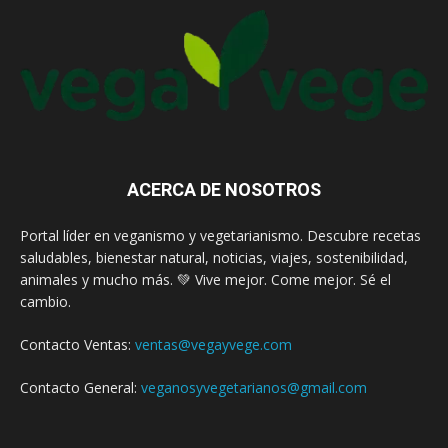
ACERCA DE NOSOTROS
Portal líder en veganismo y vegetarianismo. Descubre recetas
saludables, bienestar natural, noticias, viajes, sostenibilidad,
animales y mucho más. 💚 Vive mejor. Come mejor. Sé el
cambio.
Contacto Ventas:
ventas@vegayvege.com
Contacto General:
veganosyvegetarianos@gmail.com