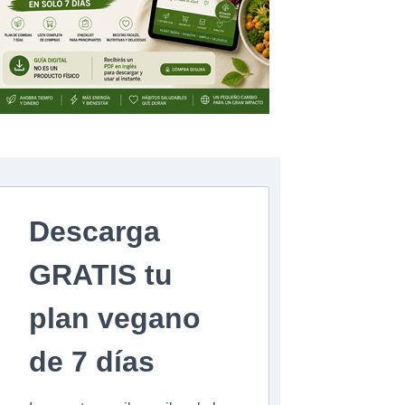
Descarga
GRATIS tu
plan vegano
de 7 días