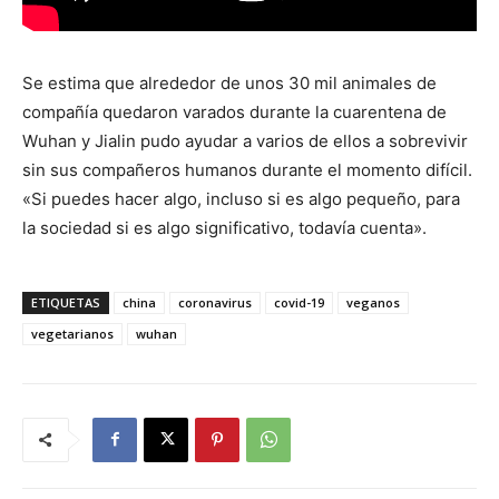
Se estima que alrededor de unos 30 mil animales de
compañía quedaron varados durante la cuarentena de
Wuhan y Jialin pudo ayudar a varios de ellos a sobrevivir
sin sus compañeros humanos durante el momento difícil.
«Si puedes hacer algo, incluso si es algo pequeño, para
la sociedad si es algo significativo, todavía cuenta».
ETIQUETAS
china
coronavirus
covid-19
veganos
vegetarianos
wuhan