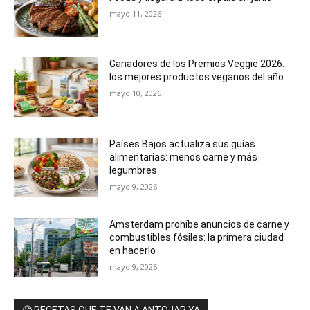
mayo 11, 2026
Ganadores de los Premios Veggie 2026:
los mejores productos veganos del año
mayo 10, 2026
Países Bajos actualiza sus guías
alimentarias: menos carne y más
legumbres
mayo 9, 2026
Amsterdam prohíbe anuncios de carne y
combustibles fósiles: la primera ciudad
en hacerlo
mayo 9, 2026