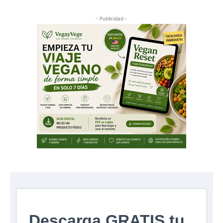
- Publicidad -
Descarga GRATIS tu