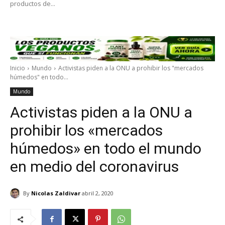
productos de...