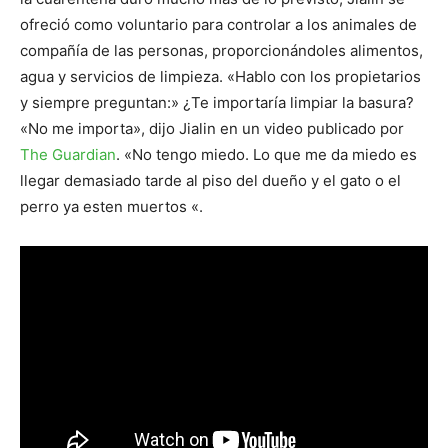
ofreció como voluntario para controlar a los animales de
compañía de las personas, proporcionándoles alimentos,
agua y servicios de limpieza. «Hablo con los propietarios
y siempre preguntan:» ¿Te importaría limpiar la basura?
«No me importa», dijo Jialin en un video publicado por
The Guardian
. «No tengo miedo. Lo que me da miedo es
llegar demasiado tarde al piso del dueño y el gato o el
perro ya esten muertos «.