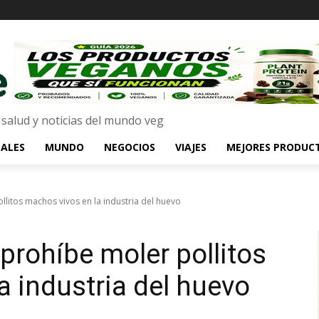
 salud y noticias del mundo veg
ALES
MUNDO
NEGOCIOS
VIAJES
MEJORES PRODUC
llitos machos vivos en la industria del huevo
prohíbe moler pollitos
a industria del huevo