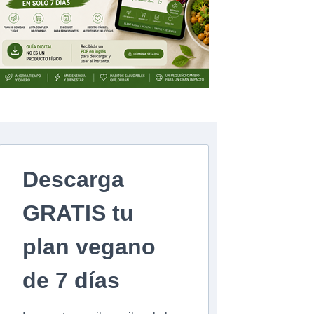
Descarga
GRATIS tu
plan vegano
de 7 días