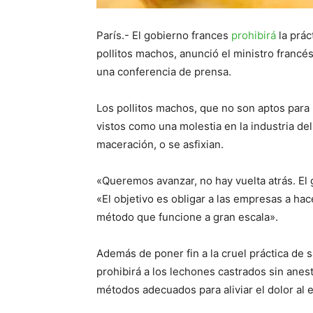
París.- El gobierno frances
prohibirá
la prác
pollitos machos, anunció el ministro francé
una conferencia de prensa.
Los pollitos machos, que no son aptos para 
vistos como una molestia en la industria d
maceración, o se asfixian.
«Queremos avanzar, no hay vuelta atrás. El
«El objetivo es obligar a las empresas a ha
método que funcione a gran escala».
Además de poner fin a la cruel práctica de s
prohibirá a los lechones castrados sin anest
métodos adecuados para aliviar el dolor al 