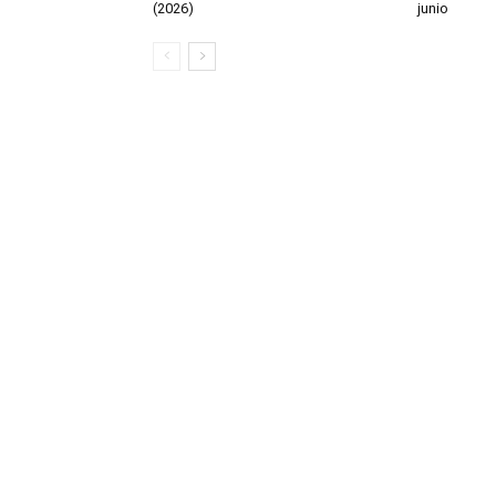
(2026)
junio