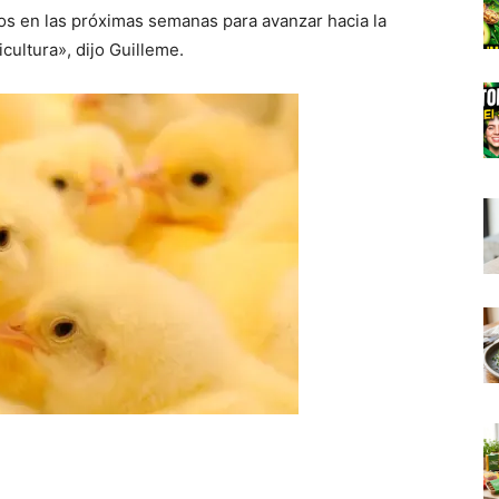
ios en las próximas semanas para avanzar hacia la
cultura», dijo Guilleme.