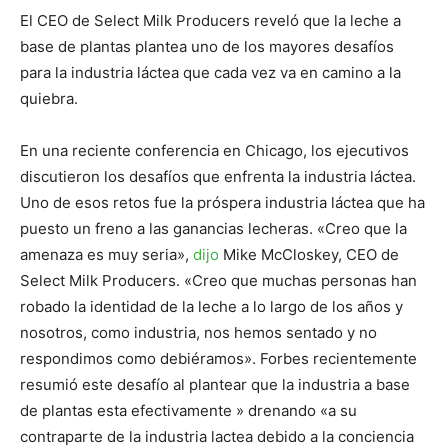
El CEO de Select Milk Producers reveló que la leche a
base de plantas plantea uno de los mayores desafíos
para la industria láctea que cada vez va en camino a la
quiebra.
En una reciente conferencia en Chicago, los ejecutivos
discutieron los desafíos que enfrenta la industria láctea.
Uno de esos retos fue la próspera industria láctea que ha
puesto un freno a las ganancias lecheras. «Creo que la
amenaza es muy seria»,
dijo
Mike McCloskey, CEO de
Select Milk Producers. «Creo que muchas personas han
robado la identidad de la leche a lo largo de los años y
nosotros, como industria, nos hemos sentado y no
respondimos como debiéramos». Forbes recientemente
resumió este desafío al plantear que la industria a base
de plantas esta efectivamente » drenando «a su
contraparte de la industria lactea debido a la conciencia