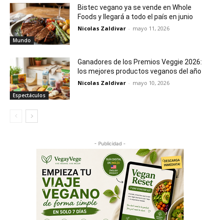
Bistec vegano ya se vende en Whole
Foods y llegará a todo el país en junio
Nicolas Zaldivar
-
mayo 11, 2026
Mundo
Ganadores de los Premios Veggie 2026:
los mejores productos veganos del año
Nicolas Zaldivar
-
mayo 10, 2026
Espectáculos
- Publicidad -