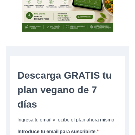
Descarga GRATIS tu
plan vegano de 7
días
Ingresa tu email y recibe el plan ahora mismo
Introduce tu email para suscribirte.