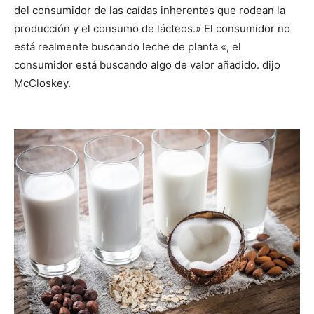
del consumidor de las caídas inherentes que rodean la
producción y el consumo de lácteos.» El consumidor no
está realmente buscando leche de planta «, el
consumidor está buscando algo de valor añadido. dijo
McCloskey.