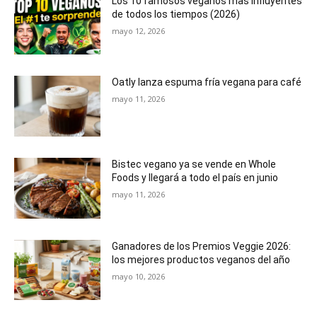
Los 10 famosos veganos más influyentes
de todos los tiempos (2026)
mayo 12, 2026
Oatly lanza espuma fría vegana para café
mayo 11, 2026
Bistec vegano ya se vende en Whole
Foods y llegará a todo el país en junio
mayo 11, 2026
Ganadores de los Premios Veggie 2026:
los mejores productos veganos del año
mayo 10, 2026