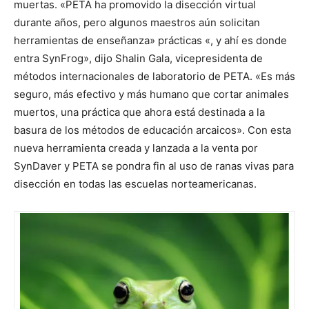
muertas. «PETA ha promovido la disección virtual
durante años, pero algunos maestros aún solicitan
herramientas de enseñanza» prácticas «, y ahí es donde
entra SynFrog», dijo Shalin Gala, vicepresidenta de
métodos internacionales de laboratorio de PETA. «Es más
seguro, más efectivo y más humano que cortar animales
muertos, una práctica que ahora está destinada a la
basura de los métodos de educación arcaicos». Con esta
nueva herramienta creada y lanzada a la venta por
SynDaver y PETA se pondra fin al uso de ranas vivas para
disección en todas las escuelas norteamericanas.