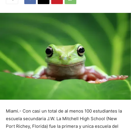
Miami.- Con casi un total de al menos 100 estudiantes la
escuela secundaria J.W. La Mitchell High School (New
Port Richey, Florida) fue la primera y unica escuela del