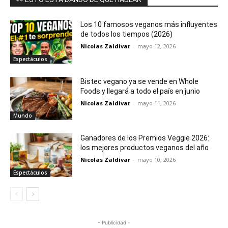
Los 10 famosos veganos más influyentes
de todos los tiempos (2026)
Nicolas Zaldivar
-
mayo 12, 2026
Espectáculos
Bistec vegano ya se vende en Whole
Foods y llegará a todo el país en junio
Nicolas Zaldivar
-
mayo 11, 2026
Mundo
Ganadores de los Premios Veggie 2026:
los mejores productos veganos del año
Nicolas Zaldivar
-
mayo 10, 2026
Espectáculos
- Publicidad -