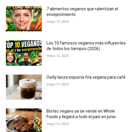
7 alimentos veganos que ralentizan el
envejecimiento
mayo 13, 2026
Los 10 famosos veganos más influyentes
de todos los tiempos (2026)
mayo 12, 2026
Oatly lanza espuma fría vegana para café
mayo 11, 2026
Bistec vegano ya se vende en Whole
Foods y llegará a todo el país en junio
mayo 11, 2026