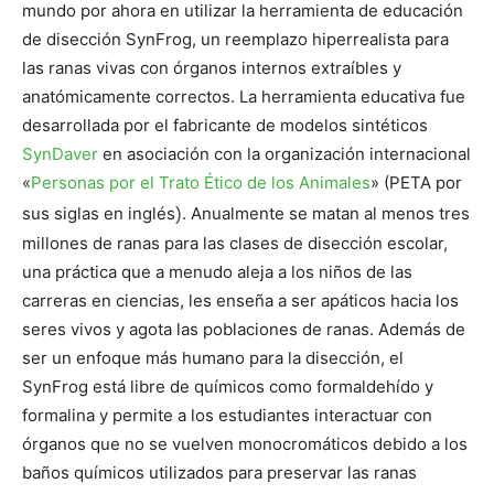
mundo por ahora en utilizar la herramienta de educación
de disección SynFrog, un reemplazo hiperrealista para
las ranas vivas con órganos internos extraíbles y
anatómicamente correctos. La herramienta educativa fue
desarrollada por el fabricante de modelos sintéticos
SynDaver
en asociación con la organización internacional
«
Personas por el Trato Ético de los Animales
» (PETA por
sus siglas en inglés
)
. Anualmente se matan al menos tres
millones de ranas para las clases de disección escolar,
una práctica que a menudo aleja a los niños de las
carreras en ciencias, les enseña a ser apáticos hacia los
seres vivos y agota las poblaciones de ranas. Además de
ser un enfoque más humano para la disección, el
SynFrog está libre de químicos como formaldehído y
formalina y permite a los estudiantes interactuar con
órganos que no se vuelven monocromáticos debido a los
baños químicos utilizados para preservar las ranas