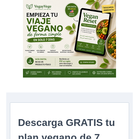
Descarga GRATIS tu
plan vegano de 7