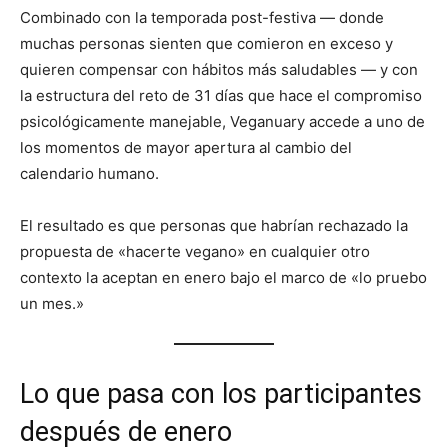
Combinado con la temporada post-festiva — donde
muchas personas sienten que comieron en exceso y
quieren compensar con hábitos más saludables — y con
la estructura del reto de 31 días que hace el compromiso
psicológicamente manejable, Veganuary accede a uno de
los momentos de mayor apertura al cambio del
calendario humano.
El resultado es que personas que habrían rechazado la
propuesta de «hacerte vegano» en cualquier otro
contexto la aceptan en enero bajo el marco de «lo pruebo
un mes.»
Lo que pasa con los participantes
después de enero