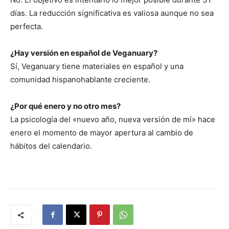
días. La reducción significativa es valiosa aunque no sea
perfecta.
¿Hay versión en español de Veganuary?
Sí, Veganuary tiene materiales en español y una
comunidad hispanohablante creciente.
¿Por qué enero y no otro mes?
La psicología del «nuevo año, nueva versión de mí» hace
enero el momento de mayor apertura al cambio de
hábitos del calendario.