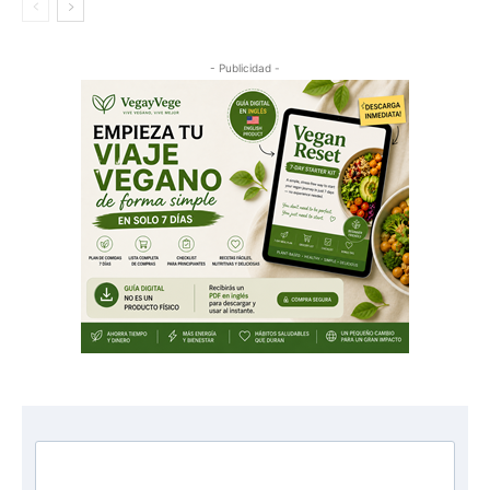
- Publicidad -