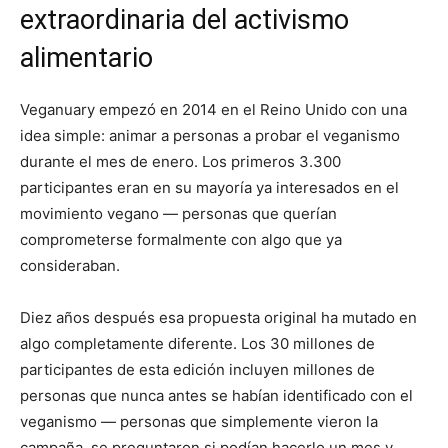
extraordinaria del activismo
alimentario
Veganuary empezó en 2014 en el Reino Unido con una
idea simple: animar a personas a probar el veganismo
durante el mes de enero. Los primeros 3.300
participantes eran en su mayoría ya interesados en el
movimiento vegano — personas que querían
comprometerse formalmente con algo que ya
consideraban.
Diez años después esa propuesta original ha mutado en
algo completamente diferente. Los 30 millones de
participantes de esta edición incluyen millones de
personas que nunca antes se habían identificado con el
veganismo — personas que simplemente vieron la
campaña, se preguntaron si podían hacerlo un mes y