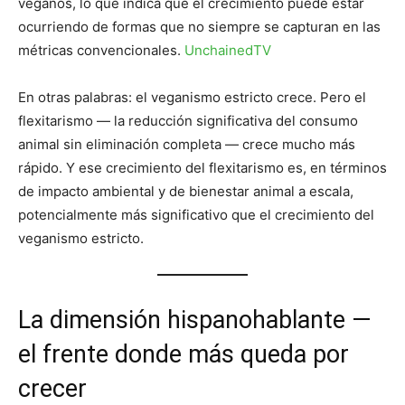
veganos, lo que indica que el crecimiento puede estar
ocurriendo de formas que no siempre se capturan en las
métricas convencionales.
UnchainedTV
En otras palabras: el veganismo estricto crece. Pero el
flexitarismo — la reducción significativa del consumo
animal sin eliminación completa — crece mucho más
rápido. Y ese crecimiento del flexitarismo es, en términos
de impacto ambiental y de bienestar animal a escala,
potencialmente más significativo que el crecimiento del
veganismo estricto.
La dimensión hispanohablante —
el frente donde más queda por
crecer