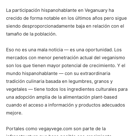
La participación hispanohablante en Veganuary ha
crecido de forma notable en los últimos años pero sigue
siendo desproporcionadamente baja en relación con el
tamaño de la población.
Eso no es una mala noticia — es una oportunidad. Los
mercados con menor penetración actual del veganismo
son los que tienen mayor potencial de crecimiento. Y el
mundo hispanohablante — con su extraordinaria
tradición culinaria basada en legumbres, granos y
vegetales — tiene todos los ingredientes culturales para
una adopción amplia de la alimentación plant-based
cuando el acceso a información y productos adecuados
mejore.
Portales como vegayvege.com son parte de la