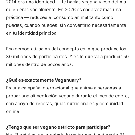
2014 era una identidad — te hacías vegano y eso definía
quien eras socialmente. En 2026 es cada vez más una
práctica — reduces el consumo animal tanto como
puedes, cuando puedes, sin convertirlo necesariamente
en tu identidad principal.
Esa democratización del concepto es lo que produce los
30 millones de participantes. Y es lo que va a producir 50
millones dentro de pocos años.
¿Qué es exactamente Veganuary?
Es una campaña internacional que anima a personas a
probar una alimentación vegana durante el mes de enero,
con apoyo de recetas, guías nutricionales y comunidad
online.
¿Tengo que ser vegano estricto para participar?
No. El objetivo es intentarlo lo mejor posible durante 31