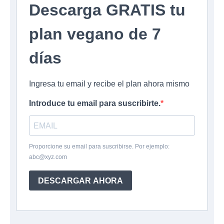
Descarga GRATIS tu
plan vegano de 7
días
Ingresa tu email y recibe el plan ahora mismo
Introduce tu email para suscribirte.
Proporcione su email para suscribirse. Por ejemplo:
abc@xyz.com
DESCARGAR AHORA