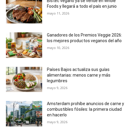
Bistec vegano ya se vende en Whole
Foods y llegará a todo el país en junio
mayo 11, 2026
Ganadores de los Premios Veggie 2026:
los mejores productos veganos del año
mayo 10, 2026
Países Bajos actualiza sus guías
alimentarias: menos carne y más
legumbres
mayo 9, 2026
Amsterdam prohíbe anuncios de carne y
combustibles fósiles: la primera ciudad
en hacerlo
mayo 9, 2026