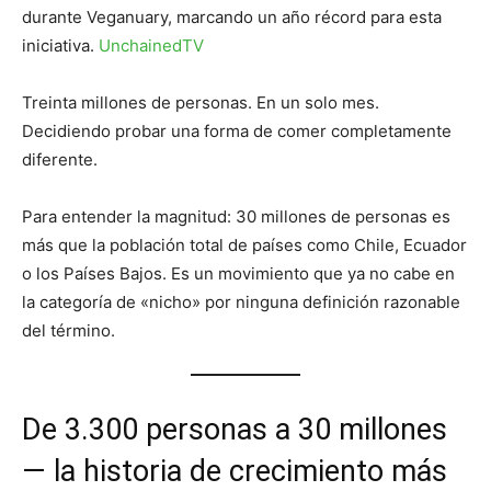
durante Veganuary, marcando un año récord para esta
iniciativa.
UnchainedTV
Treinta millones de personas. En un solo mes.
Decidiendo probar una forma de comer completamente
diferente.
Para entender la magnitud: 30 millones de personas es
más que la población total de países como Chile, Ecuador
o los Países Bajos. Es un movimiento que ya no cabe en
la categoría de «nicho» por ninguna definición razonable
del término.
De 3.300 personas a 30 millones
— la historia de crecimiento más