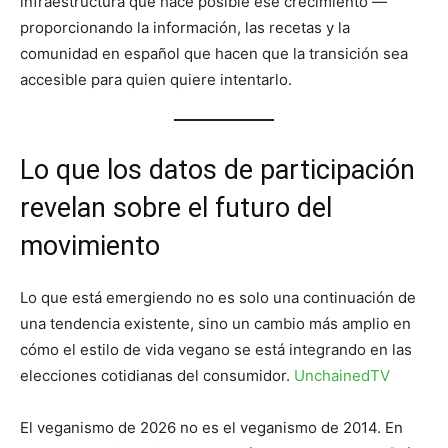
infraestructura que hace posible ese crecimiento —
proporcionando la información, las recetas y la
comunidad en español que hacen que la transición sea
accesible para quien quiere intentarlo.
Lo que los datos de participación
revelan sobre el futuro del
movimiento
Lo que está emergiendo no es solo una continuación de
una tendencia existente, sino un cambio más amplio en
cómo el estilo de vida vegano se está integrando en las
elecciones cotidianas del consumidor.
UnchainedTV
El veganismo de 2026 no es el veganismo de 2014. En