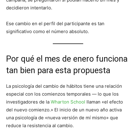
decidieron intentarlo.
Ese cambio en el perfil del participante es tan
significativo como el número absoluto.
Por qué el mes de enero funciona
tan bien para esta propuesta
La psicología del cambio de hábitos tiene una relación
especial con los comienzos temporales — lo que los
investigadores de la
Wharton School
llaman «el efecto
del nuevo comienzo.» El inicio de un nuevo año activa
una psicología de «nueva versión de mí mismo» que
reduce la resistencia al cambio.