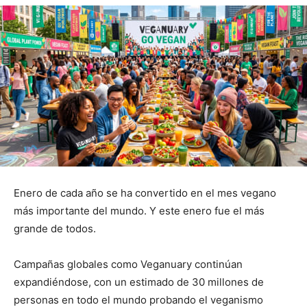
Enero de cada año se ha convertido en el mes vegano
más importante del mundo. Y este enero fue el más
grande de todos.
Campañas globales como Veganuary continúan
expandiéndose, con un estimado de 30 millones de
personas en todo el mundo probando el veganismo