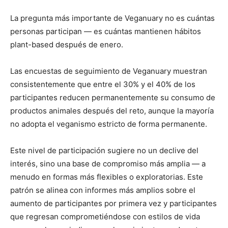
La pregunta más importante de Veganuary no es cuántas
personas participan — es cuántas mantienen hábitos
plant-based después de enero.
Las encuestas de seguimiento de Veganuary muestran
consistentemente que entre el 30% y el 40% de los
participantes reducen permanentemente su consumo de
productos animales después del reto, aunque la mayoría
no adopta el veganismo estricto de forma permanente.
Este nivel de participación sugiere no un declive del
interés, sino una base de compromiso más amplia — a
menudo en formas más flexibles o exploratorias. Este
patrón se alinea con informes más amplios sobre el
aumento de participantes por primera vez y participantes
que regresan comprometiéndose con estilos de vida