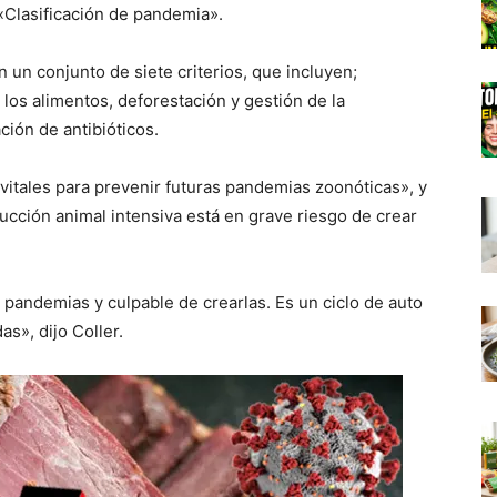
«Clasificación de pandemia».
n un conjunto de siete criterios, que incluyen;
 los alimentos, deforestación y gestión de la
ción de antibióticos.
vitales para prevenir futuras pandemias zoonóticas», y
ucción animal intensiva está en grave riesgo de crear
as pandemias y culpable de crearlas. Es un ciclo de auto
as», dijo Coller.