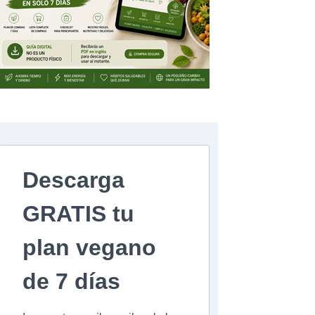
Descarga
GRATIS tu
plan vegano
de 7 días