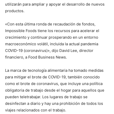
utilizarán para ampliar y apoyar el desarrollo de nuevos
productos.
«Con esta última ronda de recaudación de fondos,
Impossible Foods tiene los recursos para acelerar el
crecimiento y continuar prosperando en un entorno
macroeconómico volátil, incluida la actual pandemia
COVID-19 (coronavirus)», dijo David Lee, director
financiero, a Food Business News.
La marca de tecnología alimentaria ha tomado medidas
para mitigar el brote de COVID-19, también conocido
como el brote de coronavirus, que incluye una política
obligatoria de trabajo desde el hogar para aquellos que
pueden teletrabajar. Los lugares de trabajo se
desinfectan a diario y hay una prohibición de todos los
viajes relacionados con el trabajo.