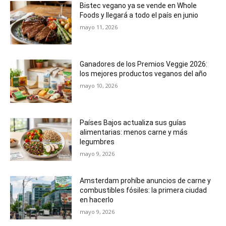
Bistec vegano ya se vende en Whole
Foods y llegará a todo el país en junio
mayo 11, 2026
Ganadores de los Premios Veggie 2026:
los mejores productos veganos del año
mayo 10, 2026
Países Bajos actualiza sus guías
alimentarias: menos carne y más
legumbres
mayo 9, 2026
Amsterdam prohíbe anuncios de carne y
combustibles fósiles: la primera ciudad
en hacerlo
mayo 9, 2026