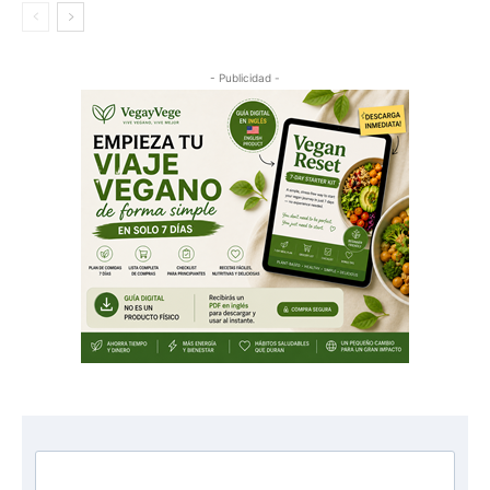
- Publicidad -