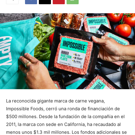
La reconocida gigante marca de carne vegana,
Impossible Foods, cerró una ronda de financiación de
$500 millones. Desde la fundación de la compañia en el
2011, la marca con sede en California, ha recaudado al
menos unos $1.3 mil millones. Los fondos adicionales se