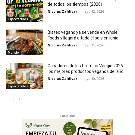
de todos los tiempos (2026)
Nicolas Zaldivar
-
mayo 12, 2026
Espectáculos
Bistec vegano ya se vende en Whole
Foods y llegará a todo el país en junio
Nicolas Zaldivar
-
mayo 11, 2026
Mundo
Ganadores de los Premios Veggie 2026:
los mejores productos veganos del año
Nicolas Zaldivar
-
mayo 10, 2026
Espectáculos
- Publicidad -