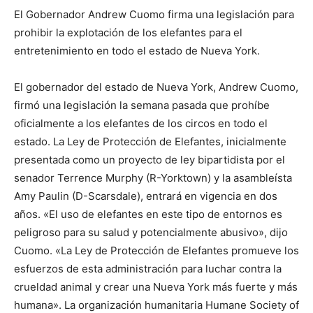
El Gobernador Andrew Cuomo firma una legislación para
prohibir la explotación de los elefantes para el
entretenimiento en todo el estado de Nueva York.
El gobernador del estado de Nueva York, Andrew Cuomo,
firmó una legislación la semana pasada que prohíbe
oficialmente a los elefantes de los circos en todo el
estado. La Ley de Protección de Elefantes, inicialmente
presentada como un proyecto de ley bipartidista por el
senador Terrence Murphy (R-Yorktown) y la asambleísta
Amy Paulin (D-Scarsdale), entrará en vigencia en dos
años. «El uso de elefantes en este tipo de entornos es
peligroso para su salud y potencialmente abusivo», dijo
Cuomo. «La Ley de Protección de Elefantes promueve los
esfuerzos de esta administración para luchar contra la
crueldad animal y crear una Nueva York más fuerte y más
humana». La organización humanitaria Humane Society of