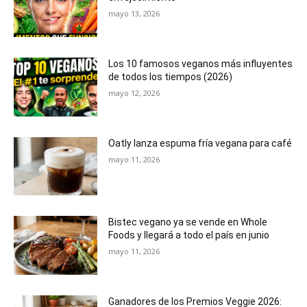
mayo 13, 2026
Los 10 famosos veganos más influyentes
de todos los tiempos (2026)
mayo 12, 2026
Oatly lanza espuma fría vegana para café
mayo 11, 2026
Bistec vegano ya se vende en Whole
Foods y llegará a todo el país en junio
mayo 11, 2026
Ganadores de los Premios Veggie 2026: