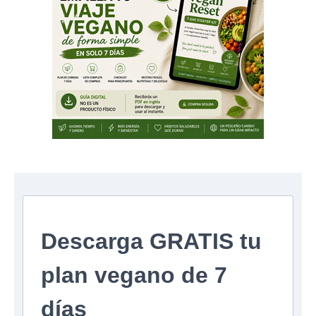
Descarga GRATIS tu
plan vegano de 7
días