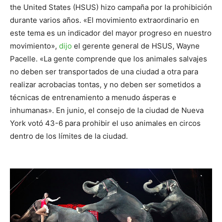
the United States (HSUS) hizo campaña por la prohibición
durante varios años. «El movimiento extraordinario en
este tema es un indicador del mayor progreso en nuestro
movimiento»,
dijo
el gerente general de HSUS, Wayne
Pacelle. «La gente comprende que los animales salvajes
no deben ser transportados de una ciudad a otra para
realizar acrobacias tontas, y no deben ser sometidos a
técnicas de entrenamiento a menudo ásperas e
inhumanas». En junio, el consejo de la ciudad de Nueva
York votó 43-6 para prohibir el uso animales en circos
dentro de los límites de la ciudad.