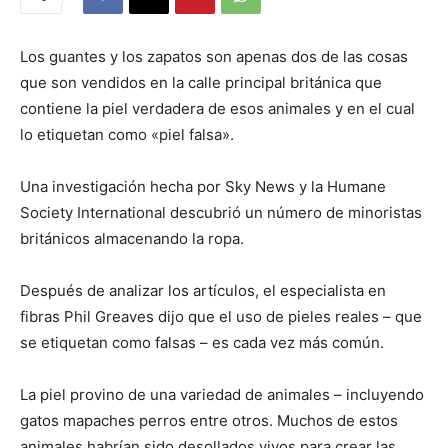
Los guantes y los zapatos son apenas dos de las cosas
que son vendidos en la calle principal británica que
contiene la piel verdadera de esos animales y en el cual
lo etiquetan como «piel falsa».
Una investigación hecha por Sky News y la Humane
Society International descubrió un número de minoristas
británicos almacenando la ropa.
Después de analizar los artículos, el especialista en
fibras Phil Greaves dijo que el uso de pieles reales – que
se etiquetan como falsas – es cada vez más común.
La piel provino de una variedad de animales – incluyendo
gatos mapaches perros entre otros. Muchos de estos
animales habrían sido desollados vivos para crear las