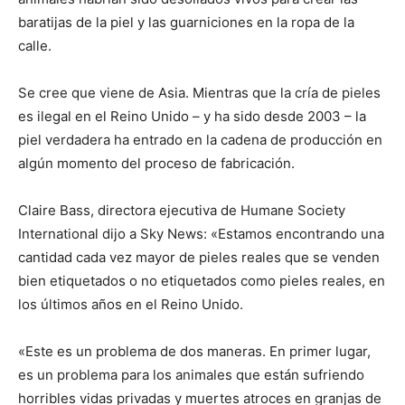
baratijas de la piel y las guarniciones en la ropa de la
calle.
Se cree que viene de Asia. Mientras que la cría de pieles
es ilegal en el Reino Unido – y ha sido desde 2003 – la
piel verdadera ha entrado en la cadena de producción en
algún momento del proceso de fabricación.
Claire Bass, directora ejecutiva de Humane Society
International dijo a Sky News: «Estamos encontrando una
cantidad cada vez mayor de pieles reales que se venden
bien etiquetados o no etiquetados como pieles reales, en
los últimos años en el Reino Unido.
«Este es un problema de dos maneras. En primer lugar,
es un problema para los animales que están sufriendo
horribles vidas privadas y muertes atroces en granjas de