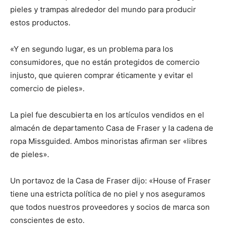
pieles y trampas alrededor del mundo para producir
estos productos.
«Y en segundo lugar, es un problema para los
consumidores, que no están protegidos de comercio
injusto, que quieren comprar éticamente y evitar el
comercio de pieles».
La piel fue descubierta en los artículos vendidos en el
almacén de departamento Casa de Fraser y la cadena de
ropa Missguided. Ambos minoristas afirman ser «libres
de pieles».
Un portavoz de la Casa de Fraser dijo: «House of Fraser
tiene una estricta política de no piel y nos aseguramos
que todos nuestros proveedores y socios de marca son
conscientes de esto.