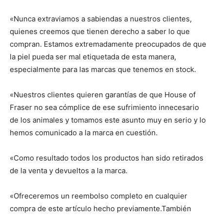
«Nunca extraviamos a sabiendas a nuestros clientes,
quienes creemos que tienen derecho a saber lo que
compran. Estamos extremadamente preocupados de que
la piel pueda ser mal etiquetada de esta manera,
especialmente para las marcas que tenemos en stock.
«Nuestros clientes quieren garantías de que House of
Fraser no sea cómplice de ese sufrimiento innecesario
de los animales y tomamos este asunto muy en serio y lo
hemos comunicado a la marca en cuestión.
«Como resultado todos los productos han sido retirados
de la venta y devueltos a la marca.
«Ofreceremos un reembolso completo en cualquier
compra de este artículo hecho previamente.También