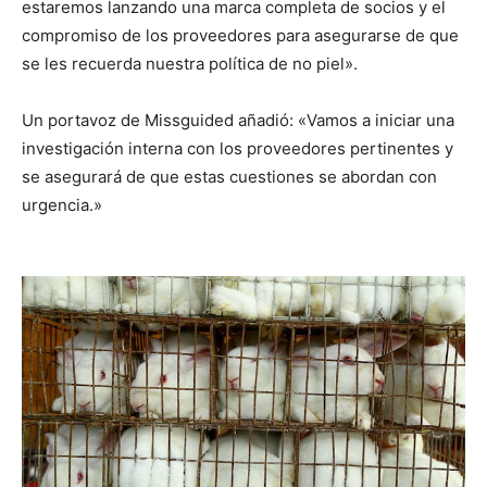
estaremos lanzando una marca completa de socios y el
compromiso de los proveedores para asegurarse de que
se les recuerda nuestra política de no piel».
Un portavoz de Missguided añadió: «Vamos a iniciar una
investigación interna con los proveedores pertinentes y
se asegurará de que estas cuestiones se abordan con
urgencia.»