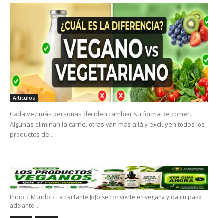
Artículos
Cada vez más personas deciden cambiar su forma de comer.
Algunas eliminan la carne, otras van más allá y excluyen todos los
productos de...