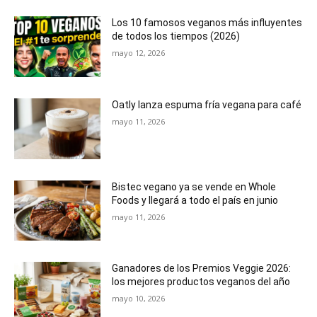
Los 10 famosos veganos más influyentes
de todos los tiempos (2026)
mayo 12, 2026
Oatly lanza espuma fría vegana para café
mayo 11, 2026
Bistec vegano ya se vende en Whole
Foods y llegará a todo el país en junio
mayo 11, 2026
Ganadores de los Premios Veggie 2026:
los mejores productos veganos del año
mayo 10, 2026