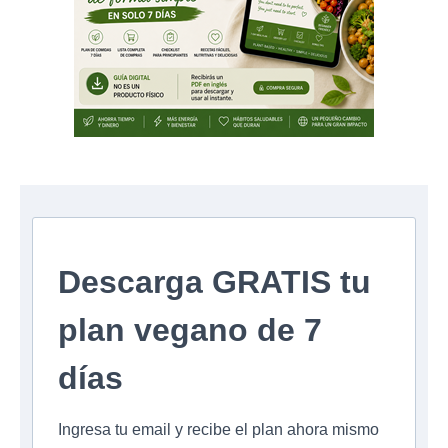
Descarga GRATIS tu
plan vegano de 7
días
Ingresa tu email y recibe el plan ahora mismo