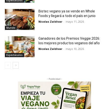
Espectáculos
Bistec vegano ya se vende en Whole
Foods y llegará a todo el país en junio
Nicolas Zaldivar
-
mayo 11, 2026
Mundo
Ganadores de los Premios Veggie 2026:
los mejores productos veganos del año
Nicolas Zaldivar
-
mayo 10, 2026
Espectáculos
- Publicidad -