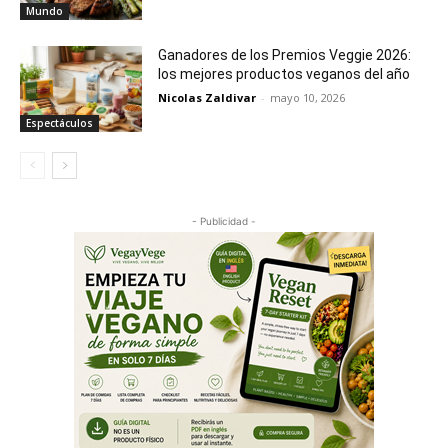
Mundo
Ganadores de los Premios Veggie 2026:
los mejores productos veganos del año
Nicolas Zaldivar
-
mayo 10, 2026
Espectáculos
- Publicidad -