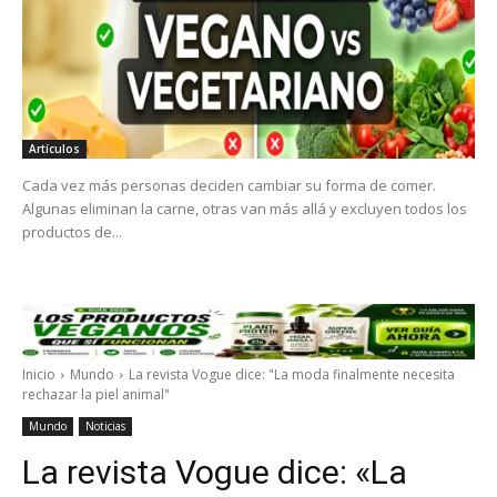
Artículos
Cada vez más personas deciden cambiar su forma de comer.
Algunas eliminan la carne, otras van más allá y excluyen todos los
productos de...