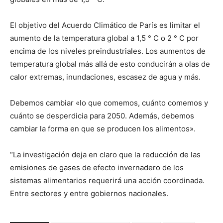
El objetivo del Acuerdo Climático de París es limitar el
aumento de la temperatura global a 1,5 ° C o 2 ° C por
encima de los niveles preindustriales. Los aumentos de
temperatura global más allá de esto conducirán a olas de
calor extremas, inundaciones, escasez de agua y más.
Debemos cambiar «lo que comemos, cuánto comemos y
cuánto se desperdicia para 2050. Además, debemos
cambiar la forma en que se producen los alimentos».
“La investigación deja en claro que la reducción de las
emisiones de gases de efecto invernadero de los
sistemas alimentarios requerirá una acción coordinada.
Entre sectores y entre gobiernos nacionales.