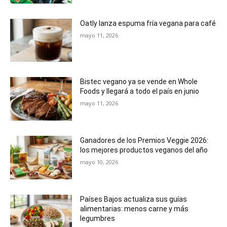
Oatly lanza espuma fría vegana para café
mayo 11, 2026
Bistec vegano ya se vende en Whole
Foods y llegará a todo el país en junio
mayo 11, 2026
Ganadores de los Premios Veggie 2026:
los mejores productos veganos del año
mayo 10, 2026
Países Bajos actualiza sus guías
alimentarias: menos carne y más
legumbres