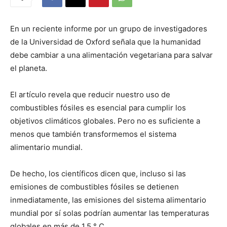
En un reciente informe por un grupo de investigadores
de la Universidad de Oxford señala que la humanidad
debe cambiar a una alimentación vegetariana para salvar
el planeta.
El artículo revela que reducir nuestro uso de
combustibles fósiles es esencial para cumplir los
objetivos climáticos globales. Pero no es suficiente a
menos que también transformemos el sistema
alimentario mundial.
De hecho, los científicos dicen que, incluso si las
emisiones de combustibles fósiles se detienen
inmediatamente, las emisiones del sistema alimentario
mundial por sí solas podrían aumentar las temperaturas
globales en más de 1,5 ° C.