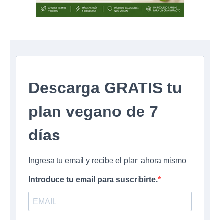
Descarga GRATIS tu
plan vegano de 7
días
Ingresa tu email y recibe el plan ahora mismo
Introduce tu email para suscribirte.